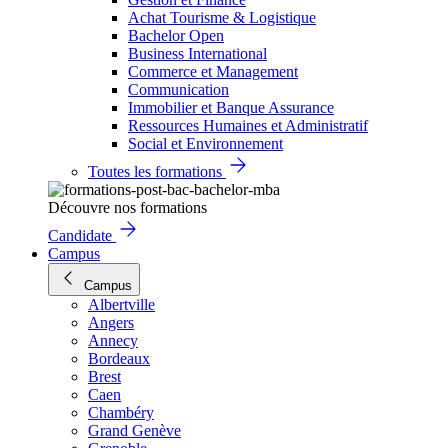
Achat Tourisme & Logistique
Bachelor Open
Business International
Commerce et Management
Communication
Immobilier et Banque Assurance
Ressources Humaines et Administratif
Social et Environnement
Toutes les formations
Découvre nos formations
Candidate
Campus
Campus
Albertville
Angers
Annecy
Bordeaux
Brest
Caen
Chambéry
Grand Genève