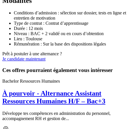
Modalités
Conditions d’admission : sélection sur dossier, tests en ligne et
entretien de motivation
Type de contrat : Contrat d’apprentissage
Durée : 12 mois
Niveau : BAC + 2 validé ou en cours d’obtention
Lieu : Toulouse
Rémunération : Sur la base des dispositions légales
Prêt à postuler à une alternance ?
Je candidate maintenant
Ces offres pourraient également vous intéresser
Bachelor Ressources Humaines
À pourvoir - Alternance Assistant
Ressources Humaines H/F – Bac+3
Développe tes compétences en administration du personnel,
accompagnement RH et gestion de...