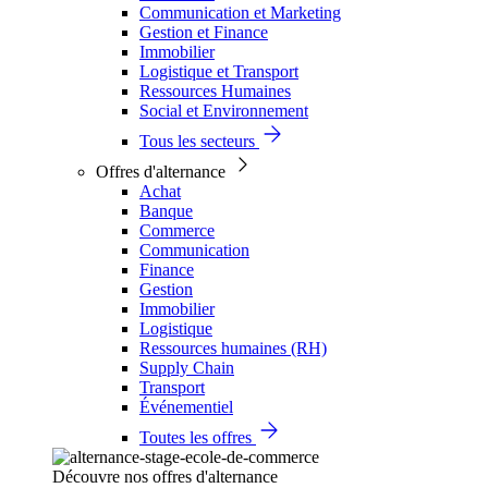
Communication et Marketing
Gestion et Finance
Immobilier
Logistique et Transport
Ressources Humaines
Social et Environnement
Tous les secteurs
Offres d'alternance
Achat
Banque
Commerce
Communication
Finance
Gestion
Immobilier
Logistique
Ressources humaines (RH)
Supply Chain
Transport
Événementiel
Toutes les offres
Découvre nos offres d'alternance