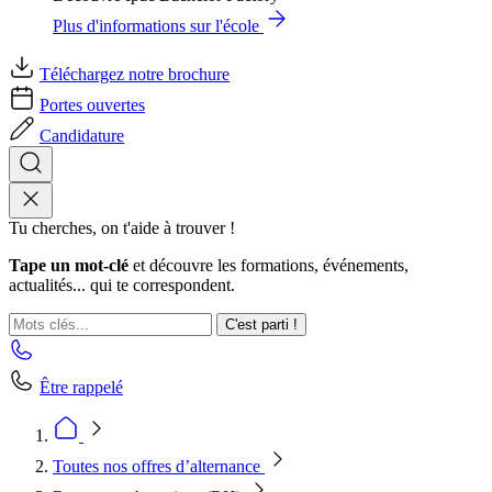
Plus d'informations sur l'école
Téléchargez notre brochure
Portes ouvertes
Candidature
Tu cherches, on t'aide à trouver !
Tape un mot-clé
et découvre les formations, événements,
actualités... qui te correspondent.
C'est parti !
Être rappelé
Toutes nos offres d’alternance