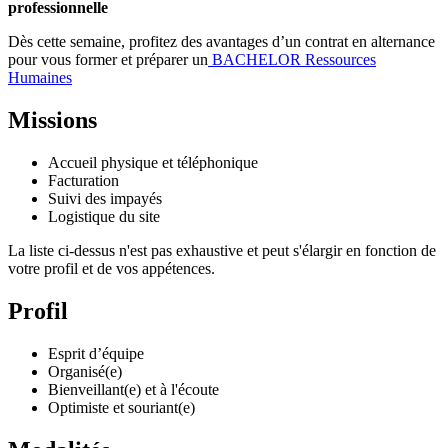
professionnelle
Dès cette semaine, profitez des avantages d’un contrat en alternance
pour vous former et préparer un
BACHELOR Ressources
Humaines
Missions
Accueil physique et téléphonique
Facturation
Suivi des impayés
Logistique du site
La liste ci-dessus n'est pas exhaustive et peut s'élargir en fonction de
votre profil et de vos appétences.
Profil
Esprit d’équipe
Organisé(e)
Bienveillant(e) et à l'écoute
Optimiste et souriant(e)