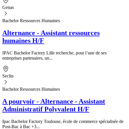
Genas
Bachelor Ressources Humaines
Alternance - Assistant ressources
humaines H/F
IPAC Bachelor Factory Lille recherche, pour l’une de ses
entreprises partenaires, un...
Seclin
Bachelor Ressources Humaines
A pourvoir - Alternance - Assistant
Administratif Polyvalent H/F
Ipac Bachelor Factory Toulouse, école de commerce spécialisée de
Post-Bac à Bac +3...