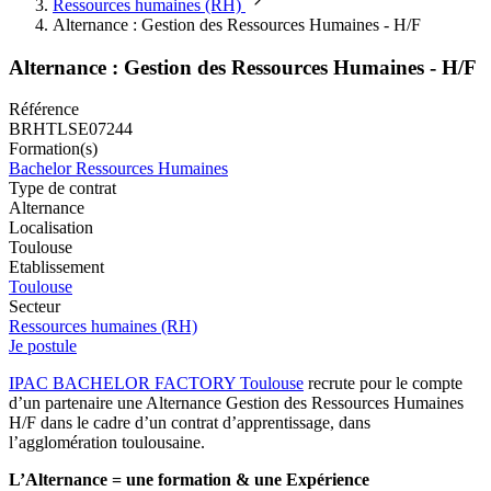
Ressources humaines (RH)
Alternance : Gestion des Ressources Humaines - H/F
Alternance : Gestion des Ressources Humaines - H/F
Référence
BRHTLSE07244
Formation(s)
Bachelor Ressources Humaines
Type de contrat
Alternance
Localisation
Toulouse
Etablissement
Toulouse
Secteur
Ressources humaines (RH)
Je postule
IPAC BACHELOR FACTORY Toulouse
recrute pour le compte
d’un partenaire une Alternance Gestion des Ressources Humaines
H/F dans le cadre d’un contrat d’apprentissage, dans
l’agglomération toulousaine.
L’Alternance = une formation & une Expérience