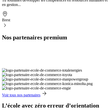
Tu souhaites développer tes compétences en ressources humaines et
en gestion...
Brest
Nos partenaires premium
Voir tous nos partenaires
L’école avec zéro erreur d’orientation