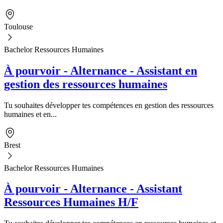
Toulouse
Bachelor Ressources Humaines
À pourvoir - Alternance - Assistant en
gestion des ressources humaines
Tu souhaites développer tes compétences en gestion des ressources
humaines et en...
Brest
Bachelor Ressources Humaines
À pourvoir - Alternance - Assistant
Ressources Humaines H/F