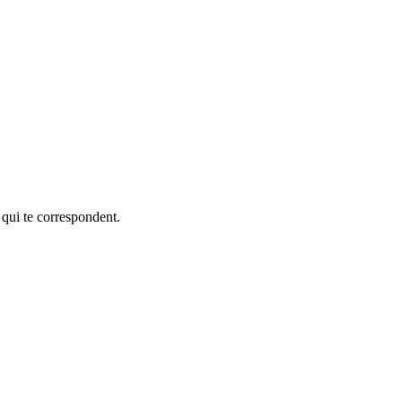
 qui te correspondent.