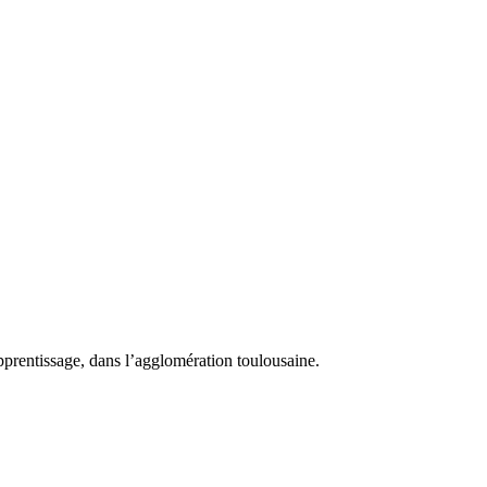
pprentissage, dans l’agglomération toulousaine.