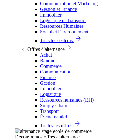
Communication et Marketing
Gestion et Finance
Immobilier
Logistique et Transport
Ressources Humaines
Social et Environnement
Tous les secteurs
Offres d'alternance
Achat
Banque
Commerce
Communication
Finance
Gestion
Immobilier
Logistique
Ressources humaines (RH)
Supply Chain
Transport
Événementiel
Toutes les offres
Découvre nos offres d'alternance