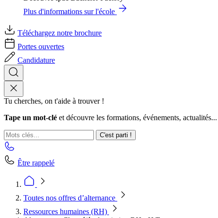
Plus d'informations sur l'école
Téléchargez notre brochure
Portes ouvertes
Candidature
Tu cherches, on t'aide à trouver !
Tape un mot-clé
et découvre les formations, événements, actualités...
C'est parti !
Être rappelé
Toutes nos offres d’alternance
Ressources humaines (RH)