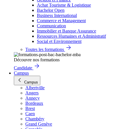
Achat Tourisme & Logistique
Bachelor Open
Business International
Commerce et Management
Communication
Immobilier et Banque Assurance
Ressources Humaines et Administratif
Social et Environnement
Toutes les formations
Découvre nos formations
Candidate
Campus
Campus
Albertville
Angers
Annecy
Bordeaux
Brest
Caen
Chambéry
Grand Genève