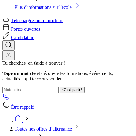
Plus d'informations sur l'école
Téléchargez notre brochure
Portes ouvertes
Candidature
Tu cherches, on t'aide à trouver !
Tape un mot-clé
et découvre les formations, événements,
actualités... qui te correspondent.
C'est parti !
Être rappelé
Toutes nos offres d’alternance