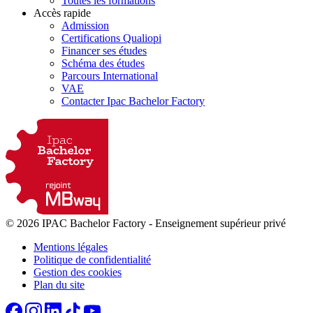
Toutes les formations
Accès rapide
Admission
Certifications Qualiopi
Financer ses études
Schéma des études
Parcours International
VAE
Contacter Ipac Bachelor Factory
© 2026 IPAC Bachelor Factory
-
Enseignement supérieur privé
Mentions légales
Politique de confidentialité
Gestion des cookies
Plan du site