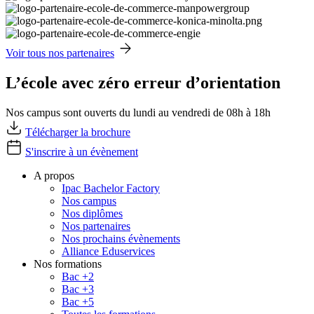
Voir tous nos partenaires
L’école avec zéro erreur d’orientation
Nos campus sont ouverts du lundi au vendredi de 08h à 18h
Télécharger la brochure
S'inscrire à un évènement
A propos
Ipac Bachelor Factory
Nos campus
Nos diplômes
Nos partenaires
Nos prochains évènements
Alliance Eduservices
Nos formations
Bac +2
Bac +3
Bac +5