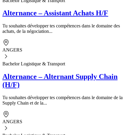
Bachelor Logistique & Transport
Alternance – Assistant Achats H/F
Tu souhaites développer tes compétences dans le domaine des
achats, de la négociation...
ANGERS
Bachelor Logistique & Transport
Alternance – Alternant Supply Chain
(H/F)
Tu souhaites développer tes compétences dans le domaine de la
Supply Chain et de la...
ANGERS