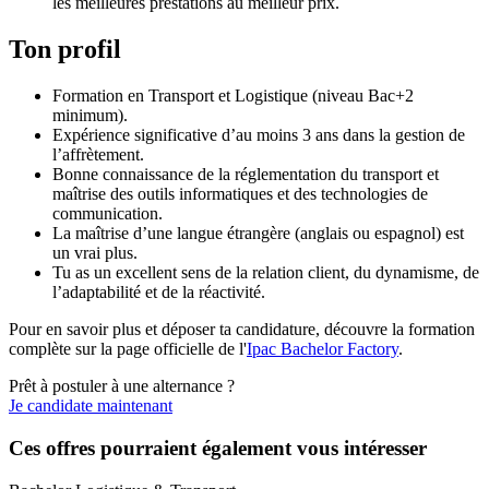
les meilleures prestations au meilleur prix.
Ton profil
Formation en Transport et Logistique (niveau Bac+2
minimum).
Expérience significative d’au moins 3 ans dans la gestion de
l’affrètement.
Bonne connaissance de la réglementation du transport et
maîtrise des outils informatiques et des technologies de
communication.
La maîtrise d’une langue étrangère (anglais ou espagnol) est
un vrai plus.
Tu as un excellent sens de la relation client, du dynamisme, de
l’adaptabilité et de la réactivité.
Pour en savoir plus et déposer ta candidature, découvre la formation
complète sur la page officielle de l'
Ipac Bachelor Factory
.
Prêt à postuler à une alternance ?
Je candidate maintenant
Ces offres pourraient également vous intéresser