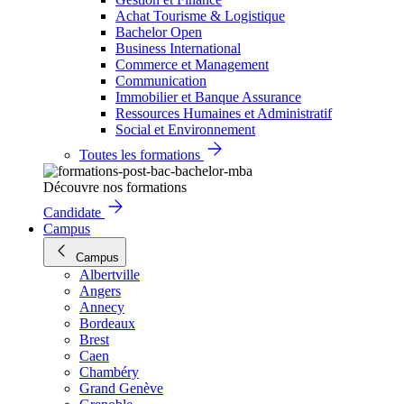
Achat Tourisme & Logistique
Bachelor Open
Business International
Commerce et Management
Communication
Immobilier et Banque Assurance
Ressources Humaines et Administratif
Social et Environnement
Toutes les formations
Découvre nos formations
Candidate
Campus
Campus
Albertville
Angers
Annecy
Bordeaux
Brest
Caen
Chambéry
Grand Genève