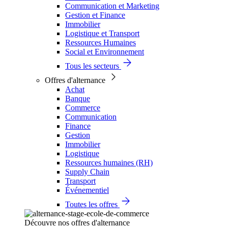
Communication et Marketing
Gestion et Finance
Immobilier
Logistique et Transport
Ressources Humaines
Social et Environnement
Tous les secteurs
Offres d'alternance
Achat
Banque
Commerce
Communication
Finance
Gestion
Immobilier
Logistique
Ressources humaines (RH)
Supply Chain
Transport
Événementiel
Toutes les offres
Découvre nos offres d'alternance