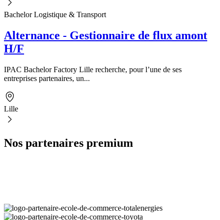
Bachelor Logistique & Transport
Alternance - Gestionnaire de flux amont
H/F
IPAC Bachelor Factory Lille recherche, pour l’une de ses
entreprises partenaires, un...
Lille
Nos partenaires premium