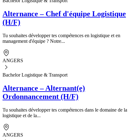
Bachelor Logistique & Transport
Alternance – Chef d'équipe Logistique
(H/F)
Tu souhaites développer tes compétences en logistique et en
management d'équipe ? Notre...
ANGERS
Bachelor Logistique & Transport
Alternance – Alternant(e)
Ordonnancement (H/F)
Tu souhaites développer tes compétences dans le domaine de la
logistique et de la...
ANGERS