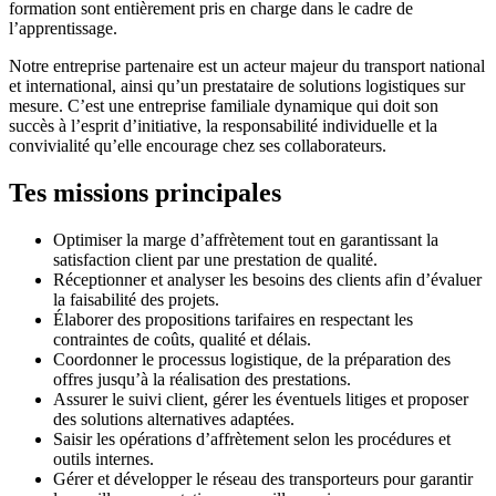
formation sont entièrement pris en charge dans le cadre de
l’apprentissage.
Notre entreprise partenaire est un acteur majeur du transport national
et international, ainsi qu’un prestataire de solutions logistiques sur
mesure. C’est une entreprise familiale dynamique qui doit son
succès à l’esprit d’initiative, la responsabilité individuelle et la
convivialité qu’elle encourage chez ses collaborateurs.
Tes missions principales
Optimiser la marge d’affrètement tout en garantissant la
satisfaction client par une prestation de qualité.
Réceptionner et analyser les besoins des clients afin d’évaluer
la faisabilité des projets.
Élaborer des propositions tarifaires en respectant les
contraintes de coûts, qualité et délais.
Coordonner le processus logistique, de la préparation des
offres jusqu’à la réalisation des prestations.
Assurer le suivi client, gérer les éventuels litiges et proposer
des solutions alternatives adaptées.
Saisir les opérations d’affrètement selon les procédures et
outils internes.
Gérer et développer le réseau des transporteurs pour garantir