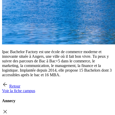
Ipac Bachelor Factory est une école de commerce moderne et
innovante située à Angers, une ville où il fait bon vivre. Tu peux y
suivre des parcours de Bac à Bac+5 dans le commerce, le
marketing, la communication, le management, la finance et la
logistique. Implantée depuis 2014, elle propose 15 Bachelors dont 3
accessibles après le bac et 16 MBA.
Retour
Voir la fiche campus
Annecy