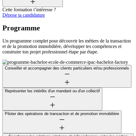
Cette formation t’intéresse ?
Dépose ta candidature
Programme
Un programme complet pour découvrir les métiers de la transaction
et de la promotion immobilière, développer tes compétences et
construire ton projet professionnel étape par étape.
Conseiller et accompagner des clients particuliers et/ou professionnels
Représenter les intérêts d'un mandant ou d'un collectif
Piloter des opérations de transaction et de promotion immobilière