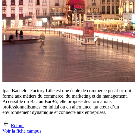
Ipac Bachelor Factory Lille est une école de commerce post-bac qui
forme aux métiers du commerce, du marketing et du management.
Accessible du Bac au Bac+5, elle propose des formations
professionnalisantes, en initial ou en alternance, au cœur d’un
environnement dynamique et connecté aux entreprises.
Retour
Voir la fiche campus