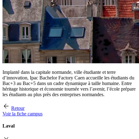
Implanté dans la capitale normande, ville étudiante et terre
d’innovation, Ipac Bachelor Factory Caen accueille les étudiants du
Bac+3 au Bac+5 dans un cadre dynamique à taille humaine. Entre
héritage historique et économie tournée vers l’avenir, l’école prépare
les étudiants au plus près des entreprises normandes.
Retour
Voir la fiche campus
Laval