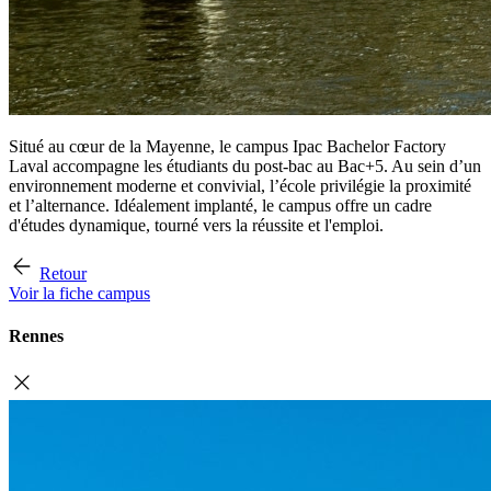
Situé au cœur de la Mayenne, le campus Ipac Bachelor Factory
Laval accompagne les étudiants du post-bac au Bac+5. Au sein d’un
environnement moderne et convivial, l’école privilégie la proximité
et l’alternance. Idéalement implanté, le campus offre un cadre
d'études dynamique, tourné vers la réussite et l'emploi.
Retour
Voir la fiche campus
Rennes