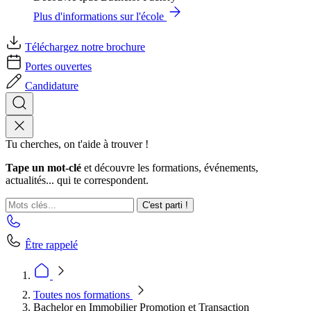
Plus d'informations sur l'école
Téléchargez notre brochure
Portes ouvertes
Candidature
Tu cherches, on t'aide à trouver !
Tape un mot-clé
et découvre les formations, événements,
actualités... qui te correspondent.
C'est parti !
Être rappelé
Toutes nos formations
Bachelor en Immobilier Promotion et Transaction