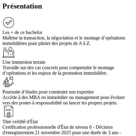
Présentation
Les + de ce bachelor
Maîtrise la transaction, la négociation et le montage d’opérations
immobilières pour piloter des projets de A à Z.
Une immersion terrain
Travaille sur des cas concrets pour comprendre le montage
d’opérations et les enjeux de la promotion immobilière.
Poursuite d’études pour construire son expertise
Accède à des MBA en immobilier ou management pour évoluer
vers des postes à responsabilité ou lancer tes propres projets.
Titre certifié d'État
Certification professionnelle d'État de niveau 6 - Décision
d'enregistrement 21 novembre 2025 pour une durée de 3 ans -