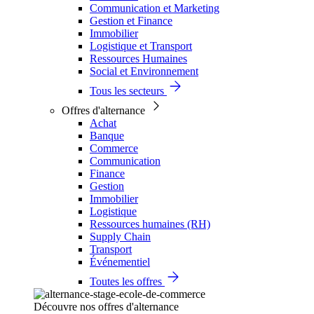
Communication et Marketing
Gestion et Finance
Immobilier
Logistique et Transport
Ressources Humaines
Social et Environnement
Tous les secteurs
Offres d'alternance
Achat
Banque
Commerce
Communication
Finance
Gestion
Immobilier
Logistique
Ressources humaines (RH)
Supply Chain
Transport
Événementiel
Toutes les offres
Découvre nos offres d'alternance