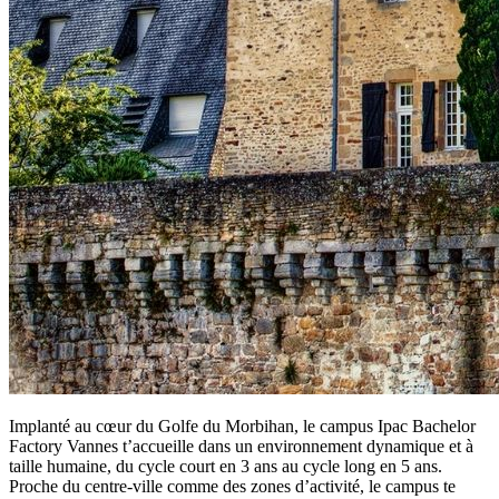
Implanté au cœur du Golfe du Morbihan, le campus Ipac Bachelor
Factory Vannes t’accueille dans un environnement dynamique et à
taille humaine, du cycle court en 3 ans au cycle long en 5 ans.
Proche du centre-ville comme des zones d’activité, le campus te