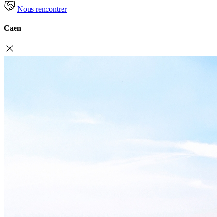
Nous rencontrer
Caen