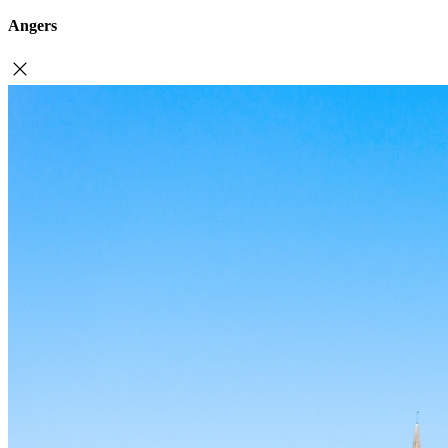
Angers