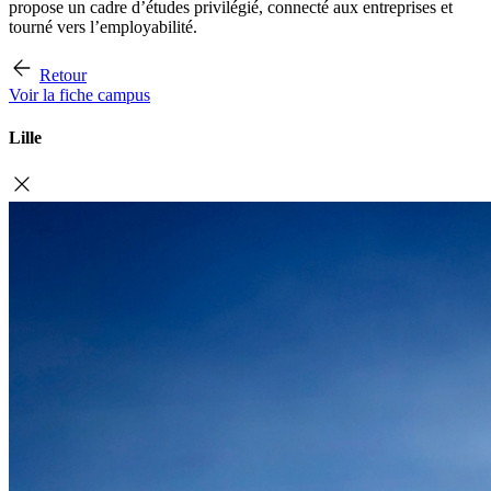
propose un cadre d’études privilégié, connecté aux entreprises et
tourné vers l’employabilité.
Retour
Voir la fiche campus
Lille