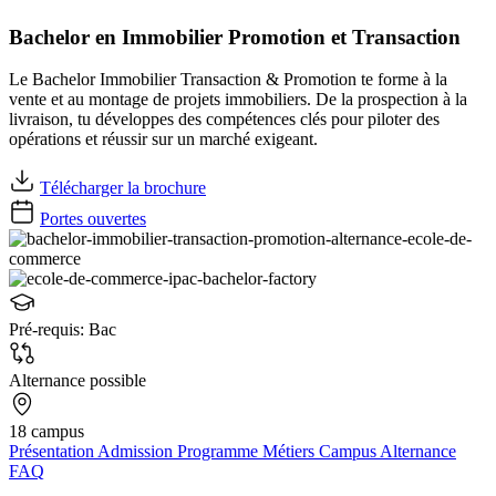
Bachelor en Immobilier Promotion et Transaction
Le Bachelor Immobilier Transaction & Promotion te forme à la
vente et au montage de projets immobiliers. De la prospection à la
livraison, tu développes des compétences clés pour piloter des
opérations et réussir sur un marché exigeant.
Télécharger la brochure
Portes ouvertes
Pré-requis:
Bac
Alternance possible
18 campus
Présentation
Admission
Programme
Métiers
Campus
Alternance
FAQ