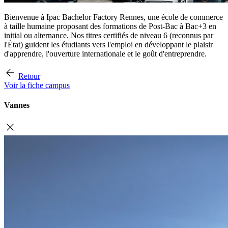
Bienvenue à Ipac Bachelor Factory Rennes, une école de commerce
à taille humaine proposant des formations de Post-Bac à Bac+3 en
initial ou alternance. Nos titres certifiés de niveau 6 (reconnus par
l'État) guident les étudiants vers l'emploi en développant le plaisir
d'apprendre, l'ouverture internationale et le goût d'entreprendre.
Retour
Voir la fiche campus
Vannes