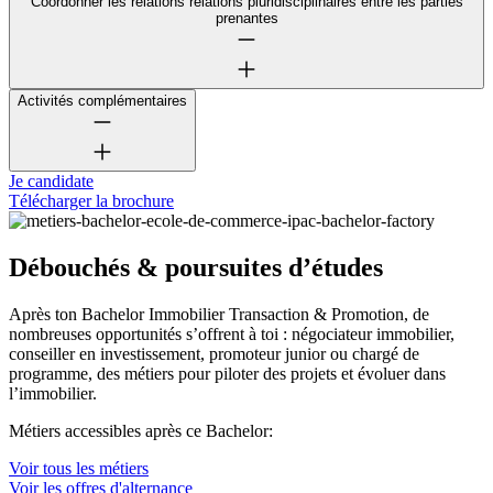
Coordonner les relations relations pluridisciplinaires entre les parties
prenantes
Activités complémentaires
Je candidate
Télécharger la brochure
Débouchés & poursuites d’études
Après ton Bachelor Immobilier Transaction & Promotion, de
nombreuses opportunités s’offrent à toi : négociateur immobilier,
conseiller en investissement, promoteur junior ou chargé de
programme, des métiers pour piloter des projets et évoluer dans
l’immobilier.
Métiers accessibles après ce Bachelor:
Voir tous les métiers
Voir les offres d'alternance