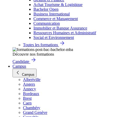
Achat Tourisme & Logistique
Bachelor Open
Business International
Commerce et Management
Communication
Immobilier et Banque Assurance
Ressources Humaines et Administratif
Social et Environnement
Toutes les formations
Découvre nos formations
Candidate
Campus
Campus
Albertville
Angers
Annecy
Bordeaux
Brest
Caen
Chambéry
Grand Genève