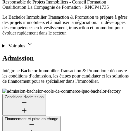
Responsable de Projets Immobiliers - Conseil Formation
Qualification La Compagnie de Formation - RNCP41735
Le Bachelor Immobilier Transaction & Promotion te prépare à gérer
des projets immobiliers et à maîtriser la négociation. Tu développes
des compétences en investissement, transaction et promotion pour
évoluer rapidement dans le secteur.
Voir plus
Admission
Intègre le Bachelor Immobilier Transaction & Promotion : découvre
les conditions d’admission, les étapes pour candidater et les solutions
de financement pour te spécialiser dans l’immobilier.
Conditions d'admission
Financement et prise en charge