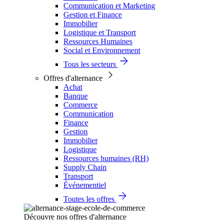
Communication et Marketing
Gestion et Finance
Immobilier
Logistique et Transport
Ressources Humaines
Social et Environnement
Tous les secteurs
Offres d'alternance
Achat
Banque
Commerce
Communication
Finance
Gestion
Immobilier
Logistique
Ressources humaines (RH)
Supply Chain
Transport
Événementiel
Toutes les offres
Découvre nos offres d'alternance