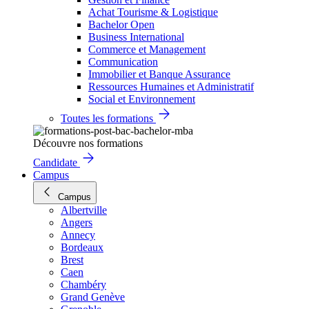
Achat Tourisme & Logistique
Bachelor Open
Business International
Commerce et Management
Communication
Immobilier et Banque Assurance
Ressources Humaines et Administratif
Social et Environnement
Toutes les formations
Découvre nos formations
Candidate
Campus
Campus
Albertville
Angers
Annecy
Bordeaux
Brest
Caen
Chambéry
Grand Genève