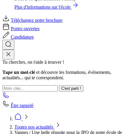
Plus d'informations sur l'école
Téléchargez notre brochure
Portes ouvertes
Candidature
Tu cherches, on t'aide à trouver !
Tape un mot-clé
et découvre les formations, événements,
actualités... qui te correspondent.
C'est parti !
Être rappelé
Toutes nos actualités
Vannes / Une belle réussite pour la JPO de notre école de