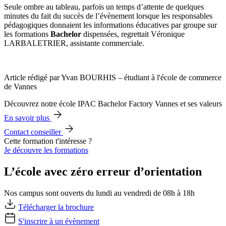
Seule ombre au tableau, parfois un temps d’attente de quelques
minutes du fait du succès de l’évènement lorsque les responsables
pédagogiques donnaient les informations éducatives par groupe sur
les formations
Bachelor
dispensées, regrettait Véronique
LARBALETRIER, assistante commerciale.
Article rédigé par Yvan BOURHIS – étudiant à l'école de commerce
de Vannes
Découvrez notre école IPAC Bachelor Factory Vannes et ses valeurs
En savoir plus
Contact conseiller
Cette formation t'intéresse ?
Je découvre les formations
L’école avec zéro erreur d’orientation
Nos campus sont ouverts du lundi au vendredi de 08h à 18h
Télécharger la brochure
S'inscrire à un évènement