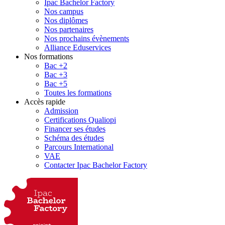
Ipac Bachelor Factory
Nos campus
Nos diplômes
Nos partenaires
Nos prochains évènements
Alliance Eduservices
Nos formations
Bac +2
Bac +3
Bac +5
Toutes les formations
Accès rapide
Admission
Certifications Qualiopi
Financer ses études
Schéma des études
Parcours International
VAE
Contacter Ipac Bachelor Factory