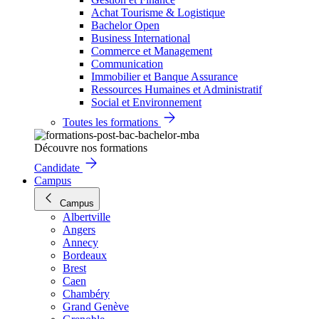
Achat Tourisme & Logistique
Bachelor Open
Business International
Commerce et Management
Communication
Immobilier et Banque Assurance
Ressources Humaines et Administratif
Social et Environnement
Toutes les formations
Découvre nos formations
Candidate
Campus
Campus
Albertville
Angers
Annecy
Bordeaux
Brest
Caen
Chambéry
Grand Genève