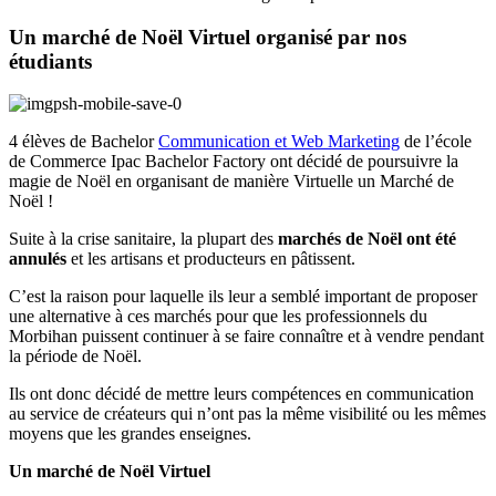
Un marché de Noël Virtuel organisé par nos
étudiants
4 élèves de Bachelor
Communication et Web Marketing
de l’école
de Commerce Ipac Bachelor Factory ont décidé de poursuivre la
magie de Noël en organisant de manière Virtuelle un Marché de
Noël !
Suite à la crise sanitaire, la plupart des
marchés de Noël ont été
annulés
et les artisans et producteurs en pâtissent.
C’est la raison pour laquelle ils leur a semblé important de proposer
une alternative à ces marchés pour que les professionnels du
Morbihan puissent continuer à se faire connaître et à vendre pendant
la période de Noël.
Ils ont donc décidé de mettre leurs compétences en communication
au service de créateurs qui n’ont pas la même visibilité ou les mêmes
moyens que les grandes enseignes.
Un marché de Noël Virtuel