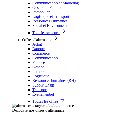
Communication et Marketing
Gestion et Finance
Immobilier
Logistique et Transport
Ressources Humaines
Social et Environnement
Tous les secteurs
Offres d'alternance
Achat
Banque
Commerce
Communication
Finance
Gestion
Immobilier
Logistique
Ressources humaines (RH)
Supply Chain
Transport
Événementiel
Toutes les offres
Découvre nos offres d'alternance