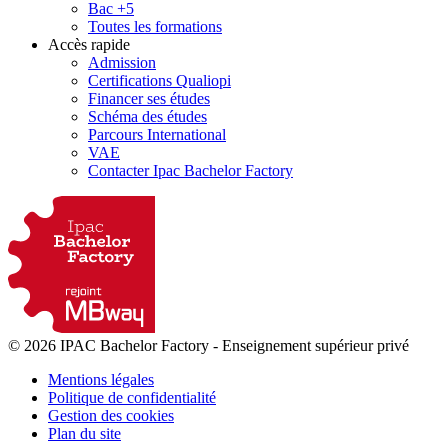
Bac +5
Toutes les formations
Accès rapide
Admission
Certifications Qualiopi
Financer ses études
Schéma des études
Parcours International
VAE
Contacter Ipac Bachelor Factory
© 2026 IPAC Bachelor Factory
-
Enseignement supérieur privé
Mentions légales
Politique de confidentialité
Gestion des cookies
Plan du site