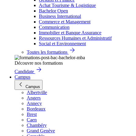
Achat Tourisme & Logistique
Bachelor Open
Business International
Commerce et Management
Communication
Immobilier et Banque Assurance
Ressources Humaines et Administratif
Social et Environnement
Toutes les formations
Découvre nos formations
Candidate
Campus
Campus
Albertville
Angers
Annecy
Bordeaux
Brest
Caen
Chambéry
Grand Genève