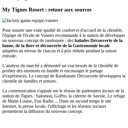
My Tignes Resort : retour aux sources
Pour assurer une vraie qualité de confort et d'accueil de la clientèle,
l'équipe de l'école de Vannes recommande à la station de développer
un nouveau concept de randonnée : des
balades Découverte de la
faune, de la flore et découverte de la Gastronomie locale
adaptées au niveau de chacun et à prix réduits pendant la saison
estivale.
L'analyse du marché a démontré un vrai besoin de la clientèle de
profiter des moments en famille et encourager le partage
d'expériences. Le concept de Randonnée Découverte développera la
clientèle de familles et seniors.
La communication s'appuie sur le réseau de partenaires locaux de la
station de Tignes : Salomon, GoPro, la cidrerie de Savoie, Le refuge
de Marie-Louise, Fun Radio ... Dans un second temps le site
Internet, la presse locale, l'affichage et les réseaux sociaux
permettront la diffusion du nouveau concept.