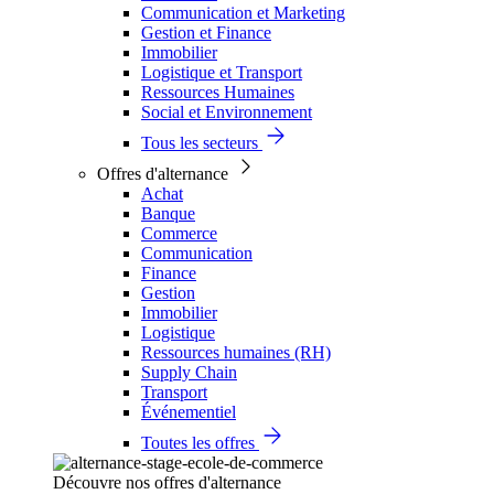
Communication et Marketing
Gestion et Finance
Immobilier
Logistique et Transport
Ressources Humaines
Social et Environnement
Tous les secteurs
Offres d'alternance
Achat
Banque
Commerce
Communication
Finance
Gestion
Immobilier
Logistique
Ressources humaines (RH)
Supply Chain
Transport
Événementiel
Toutes les offres
Découvre nos offres d'alternance