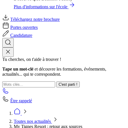
Plus d'informations sur l'école
Téléchargez notre brochure
Portes ouvertes
Candidature
Tu cherches, on t'aide à trouver !
Tape un mot-clé
et découvre les formations, événements,
actualités... qui te correspondent.
C'est parti !
Être rappelé
Toutes nos actualités
My Tignes Resort : retour aux sources