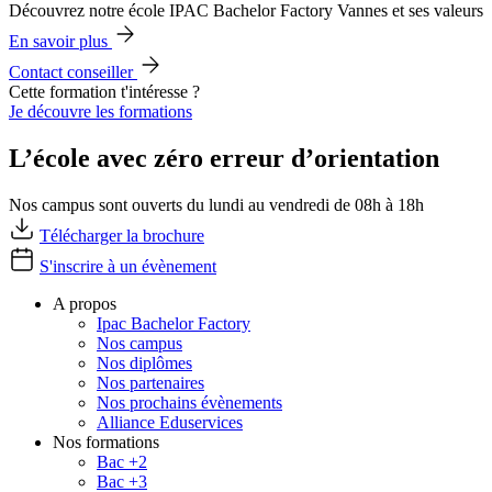
Découvrez notre école IPAC Bachelor Factory Vannes et ses valeurs
En savoir plus
Contact conseiller
Cette formation t'intéresse ?
Je découvre les formations
L’école avec zéro erreur d’orientation
Nos campus sont ouverts du lundi au vendredi de 08h à 18h
Télécharger la brochure
S'inscrire à un évènement
A propos
Ipac Bachelor Factory
Nos campus
Nos diplômes
Nos partenaires
Nos prochains évènements
Alliance Eduservices
Nos formations
Bac +2
Bac +3