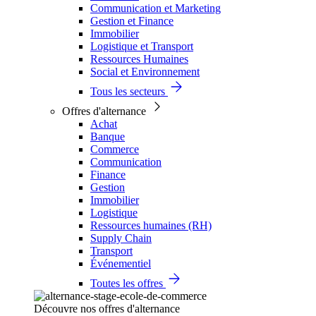
Communication et Marketing
Gestion et Finance
Immobilier
Logistique et Transport
Ressources Humaines
Social et Environnement
Tous les secteurs
Offres d'alternance
Achat
Banque
Commerce
Communication
Finance
Gestion
Immobilier
Logistique
Ressources humaines (RH)
Supply Chain
Transport
Événementiel
Toutes les offres
Découvre nos offres d'alternance