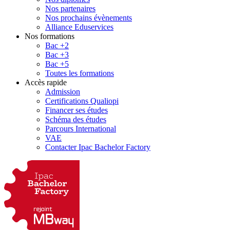
Nos partenaires
Nos prochains évènements
Alliance Eduservices
Nos formations
Bac +2
Bac +3
Bac +5
Toutes les formations
Accès rapide
Admission
Certifications Qualiopi
Financer ses études
Schéma des études
Parcours International
VAE
Contacter Ipac Bachelor Factory