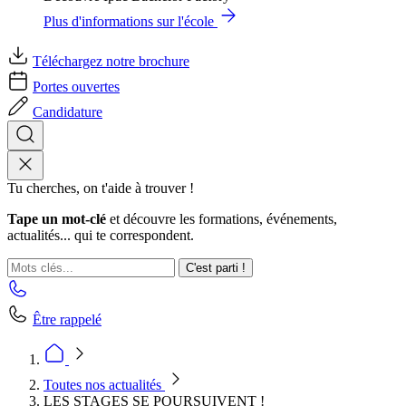
Plus d'informations sur l'école
Téléchargez notre brochure
Portes ouvertes
Candidature
Tu cherches, on t'aide à trouver !
Tape un mot-clé
et découvre les formations, événements,
actualités... qui te correspondent.
C'est parti !
Être rappelé
Toutes nos actualités
LES STAGES SE POURSUIVENT !