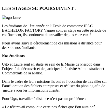
LES STAGES SE POURSUIVENT !
Les étudiants de 1ère année de l’Ecole de commerce IPAC
BACHELOR FACTORY Vannes sont en stage en cette période de
confinement, ils continuent de travailler depuis chez eux !
Nous avons suivi le déroulement de ces missions à distance pour
deux de nos étudiants.
Nos étudiants
Ugo et Laure sont en stage au sein de la Mairie de Plescop dans
l’objectif de découvrir et de participer à l’activité Administrative et
Commerciale de la Mairie.
Dans le cadre de leurs missions ils ont eu l’occasion de travailler sur
l’amélioration des fichiers entreprises et réaliser du phoning afin de
mettre à jour les informations clients.
Pour Ugo, travailler à distance n’est pas un problème :
« Le télétravail complique certaines tâches que l’on aurait dû