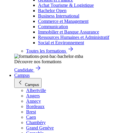
Achat Tourisme & Logistique
Bachelor Open
Business International
Commerce et Management
Communication
Immobilier et Banque Assurance
Ressources Humaines et Administratif
Social et Environnement
Toutes les formations
Découvre nos formations
Candidate
Campus
Campus
Albertville
Angers
Annecy
Bordeaux
Brest
Caen
Chambéry
Grand Genève