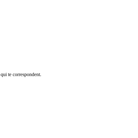
 qui te correspondent.