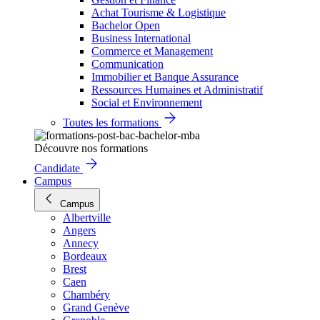
Achat Tourisme & Logistique
Bachelor Open
Business International
Commerce et Management
Communication
Immobilier et Banque Assurance
Ressources Humaines et Administratif
Social et Environnement
Toutes les formations
Découvre nos formations
Candidate
Campus
Campus
Albertville
Angers
Annecy
Bordeaux
Brest
Caen
Chambéry
Grand Genève