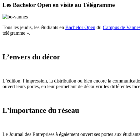
Les Bachelor Open en visite au Télégramme
Tous les jeudis, les étudiants en
Bachelor Open
du
Campus de Vanne
télégramme ».
L’envers du décor
L’édition, l’impression, la distribution ou bien encore la communicatio
ouvert leurs portes, en leur permettant de découvrir les différentes fac
L’importance du réseau
Le Journal des Entreprises à également ouvert ses portes aux étudiants