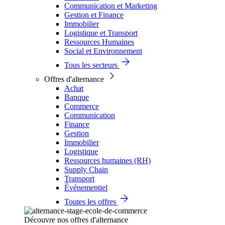
Communication et Marketing
Gestion et Finance
Immobilier
Logistique et Transport
Ressources Humaines
Social et Environnement
Tous les secteurs
Offres d'alternance
Achat
Banque
Commerce
Communication
Finance
Gestion
Immobilier
Logistique
Ressources humaines (RH)
Supply Chain
Transport
Événementiel
Toutes les offres
Découvre nos offres d'alternance