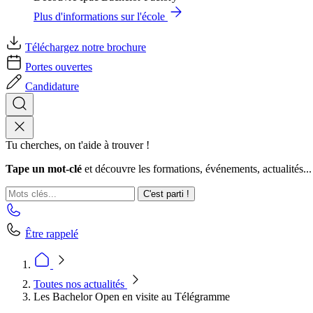
Plus d'informations sur l'école
Téléchargez notre brochure
Portes ouvertes
Candidature
Tu cherches, on t'aide à trouver !
Tape un mot-clé
et découvre les formations, événements, actualités...
C'est parti !
Être rappelé
Toutes nos actualités
Les Bachelor Open en visite au Télégramme