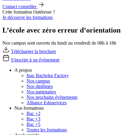
Contact conseiller
Cette formation t'intéresse ?
Je découvre les formations
L’école avec zéro erreur d’orientation
Nos campus sont ouverts du lundi au vendredi de 08h à 18h
Télécharger la brochure
S'inscrire à un évènement
A propos
Ipac Bachelor Factory
Nos campus
Nos diplômes
Nos partenaires
Nos prochains évènements
Alliance Eduservices
Nos formations
Bac +2
Bac +3
Bac +5
Toutes les formations