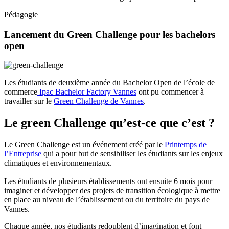
Pédagogie
Lancement du Green Challenge pour les bachelors
open
Les étudiants de deuxième année du Bachelor Open de l’école de
commerce
Ipac Bachelor Factory Vannes
ont pu commencer à
travailler sur le
Green Challenge de Vannes
.
Le green Challenge qu’est-ce que c’est ?
Le Green Challenge est un événement créé par le
Printemps de
l’Entreprise
qui a pour but de sensibiliser les étudiants sur les enjeux
climatiques et environnementaux.
Les étudiants de plusieurs établissements ont ensuite 6 mois pour
imaginer et développer des projets de transition écologique à mettre
en place au niveau de l’établissement ou du territoire du pays de
Vannes.
Chaque année, nos étudiants redoublent d’imagination et font