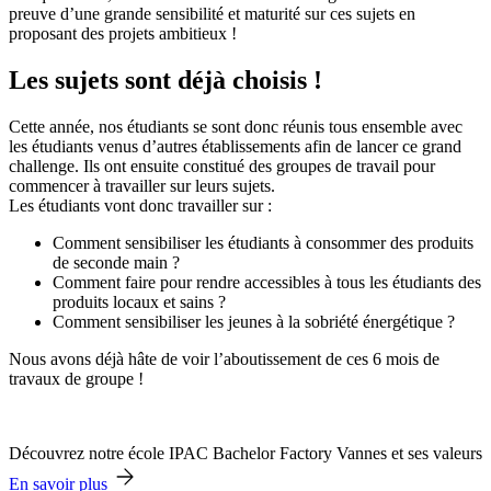
preuve d’une grande sensibilité et maturité sur ces sujets en
proposant des projets ambitieux !
Les sujets sont déjà choisis !
Cette année, nos étudiants se sont donc réunis tous ensemble avec
les étudiants venus d’autres établissements afin de lancer ce grand
challenge. Ils ont ensuite constitué des groupes de travail pour
commencer à travailler sur leurs sujets.
Les étudiants vont donc travailler sur :
Comment sensibiliser les étudiants à consommer des produits
de seconde main ?
Comment faire pour rendre accessibles à tous les étudiants des
produits locaux et sains ?
Comment sensibiliser les jeunes à la sobriété énergétique ?
Nous avons déjà hâte de voir l’aboutissement de ces 6 mois de
travaux de groupe !
Découvrez notre école IPAC Bachelor Factory Vannes et ses valeurs
En savoir plus