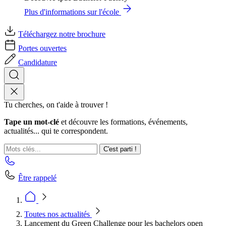
Plus d'informations sur l'école
Téléchargez notre brochure
Portes ouvertes
Candidature
Tu cherches, on t'aide à trouver !
Tape un mot-clé
et découvre les formations, événements,
actualités... qui te correspondent.
C'est parti !
Être rappelé
Toutes nos actualités
Lancement du Green Challenge pour les bachelors open