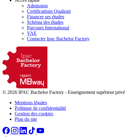
Accès rapide
Admission
Certifications Qualiopi
Financer ses études
Schéma des études
Parcours International
VAE
Contacter Ipac Bachelor Factory
© 2026 IPAC Bachelor Factory
-
Enseignement supérieur privé
Mentions légales
Politique de confidentialité
Gestion des cookies
Plan du site