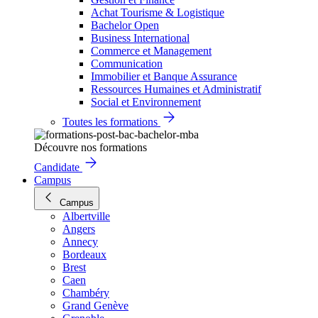
Achat Tourisme & Logistique
Bachelor Open
Business International
Commerce et Management
Communication
Immobilier et Banque Assurance
Ressources Humaines et Administratif
Social et Environnement
Toutes les formations
Découvre nos formations
Candidate
Campus
Campus
Albertville
Angers
Annecy
Bordeaux
Brest
Caen
Chambéry
Grand Genève