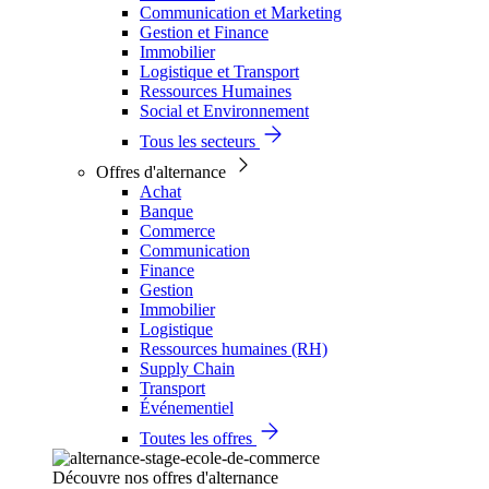
Communication et Marketing
Gestion et Finance
Immobilier
Logistique et Transport
Ressources Humaines
Social et Environnement
Tous les secteurs
Offres d'alternance
Achat
Banque
Commerce
Communication
Finance
Gestion
Immobilier
Logistique
Ressources humaines (RH)
Supply Chain
Transport
Événementiel
Toutes les offres
Découvre nos offres d'alternance