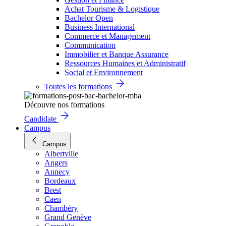
Achat Tourisme & Logistique
Bachelor Open
Business International
Commerce et Management
Communication
Immobilier et Banque Assurance
Ressources Humaines et Administratif
Social et Environnement
Toutes les formations
Découvre nos formations
Candidate
Campus
Campus
Albertville
Angers
Annecy
Bordeaux
Brest
Caen
Chambéry
Grand Genève