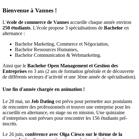
Bienvenue à Vannes !
L’
école de commerce de Vannes
accueille chaque année environ
250 étudiants
. L'école propose 3 spécialisations de
Bachelor
en
alternance :
Bachelor Marketing, Commerce et Négociation,
Bachelor Ressources Humaines,
Bachelor Communication & Webmarketing.
Ainsi que le
Bachelor Open Management et Gestion des
Entreprises
en 3 ans (2 ans de formation générale et de découverte
de différents secteurs d’activité et une 3ème année de spécialisation).
Une fin d'année chargée en animation !
Le 28 mai, un
Job Dating
est prévu pour permettre aux postulants
de rencontrer des professionnels et trouver une entreprise pour les
accueillir en alternance, en stage ou en mission. Une quinzaine
d’entreprises sont prévues pour rencontrer les 156 étudiants pré-
inscrits.
Le 26 juin,
conférence avec Olga Ciesco sur le thème de la