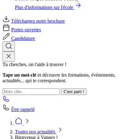
Plus d'informations sur l'école
Téléchargez notre brochure
Portes ouvertes
Candidature
Tu cherches, on t'aide à trouver !
Tape un mot-clé
et découvre les formations, événements,
actualités... qui te correspondent.
C'est parti !
Être rappelé
Toutes nos actualités
Bienvenue à Vannes !