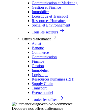
Communication et Marketing
Gestion et Finance
Immobilier
Logistique et Transport
Ressources Humaines
Social et Environnement
Tous les secteurs
Offres d'alternance
Achat
Banque
Commerce
Communication
Finance
Gestion
Immobilier
Logistique
Ressources humaines (RH)
Supply Chain
Transport
Événementiel
Toutes les offres
Découvre nos offres d'alternance