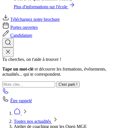
Plus d'informations sur l'école
Téléchargez notre brochure
Portes ouvertes
Candidature
Tu cherches, on t'aide à trouver !
Tape un mot-clé
et découvre les formations, événements,
actualités... qui te correspondent.
C'est parti !
Être rappelé
Toutes nos actualités
Atelier de coaching pour les Open MGE