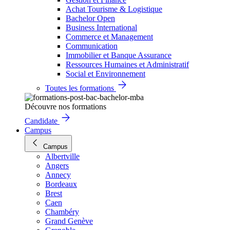
Achat Tourisme & Logistique
Bachelor Open
Business International
Commerce et Management
Communication
Immobilier et Banque Assurance
Ressources Humaines et Administratif
Social et Environnement
Toutes les formations
Découvre nos formations
Candidate
Campus
Campus
Albertville
Angers
Annecy
Bordeaux
Brest
Caen
Chambéry
Grand Genève