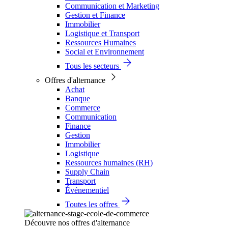
Communication et Marketing
Gestion et Finance
Immobilier
Logistique et Transport
Ressources Humaines
Social et Environnement
Tous les secteurs
Offres d'alternance
Achat
Banque
Commerce
Communication
Finance
Gestion
Immobilier
Logistique
Ressources humaines (RH)
Supply Chain
Transport
Événementiel
Toutes les offres
Découvre nos offres d'alternance