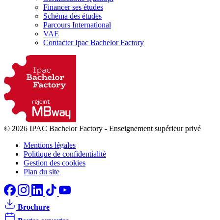
Financer ses études
Schéma des études
Parcours International
VAE
Contacter Ipac Bachelor Factory
© 2026 IPAC Bachelor Factory
-
Enseignement supérieur privé
Mentions légales
Politique de confidentialité
Gestion des cookies
Plan du site
Brochure