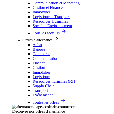
Communication et Marketing
Gestion et Finance
Immobilier
Logistique et Transport
Ressources Humaines
Social et Environnement
Tous les secteurs
Offres d'alternance
Achat
Banque
Commerce
Communication
Finance
Gestion
Immobilier
Logistique
Ressources humaines (RH)
Supply Chain
Transport
Événementiel
Toutes les offres
Découvre nos offres d'alternance