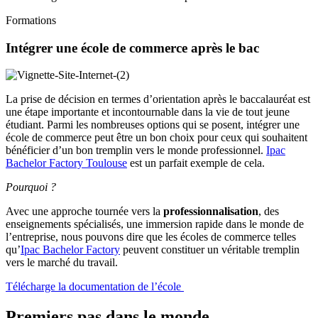
Formations
Intégrer une école de commerce après le bac
La prise de décision en termes d’orientation après le baccalauréat est
une étape importante et incontournable dans la vie de tout jeune
étudiant. Parmi les nombreuses options qui se posent, intégrer une
école de commerce peut être un bon choix pour ceux qui souhaitent
bénéficier d’un bon tremplin vers le monde professionnel.
Ipac
Bachelor Factory Toulouse
est un parfait exemple de cela.
Pourquoi ?
Avec une approche tournée vers la
professionnalisation
, des
enseignements spécialisés, une immersion rapide dans le monde de
l’entreprise, nous pouvons dire que les écoles de commerce telles
qu’
Ipac Bachelor Factory
peuvent constituer un véritable tremplin
vers le marché du travail.
Télécharge la documentation de l’école
Premiers pas dans le monde