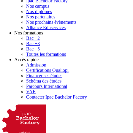
Ipac Bachelor Factory
Nos campus
Nos diplômes
Nos partenaires
Nos prochains évènements
Alliance Eduservices
Nos formations
Bac +2
Bac +3
Bac +5
Toutes les formations
Accès rapide
Admission
Certifications Qualiopi
Financer ses études
Schéma des études
Parcours International
VAE
Contacter Ipac Bachelor Factory