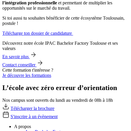
l’intégration professionnelle
et permettant de multiplier les
opportunités sur le marché du travail.
Si toi aussi tu souhaites bénéficier de cette écosystème Toulousain,
postule !
Télécharge ton dossier de candidature
Découvrez notre école IPAC Bachelor Factory Toulouse et ses
valeurs
En savoir plus
Contact conseiller
Cette formation t'intéresse ?
Je découvre les formations
L’école avec zéro erreur d’orientation
Nos campus sont ouverts du lundi au vendredi de 08h à 18h
Télécharger la brochure
S'inscrire à un évènement
A propos