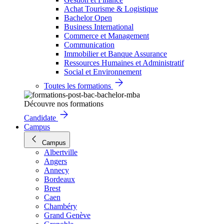
Achat Tourisme & Logistique
Bachelor Open
Business International
Commerce et Management
Communication
Immobilier et Banque Assurance
Ressources Humaines et Administratif
Social et Environnement
Toutes les formations
Découvre nos formations
Candidate
Campus
Campus
Albertville
Angers
Annecy
Bordeaux
Brest
Caen
Chambéry
Grand Genève