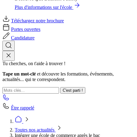
Plus d'informations sur l'école
Téléchargez notre brochure
Portes ouvertes
Candidature
Tu cherches, on t'aide à trouver !
Tape un mot-clé
et découvre les formations, événements,
actualités... qui te correspondent.
C'est parti !
Être rappelé
Toutes nos actualités
Intégrer une école de commerce après le bac