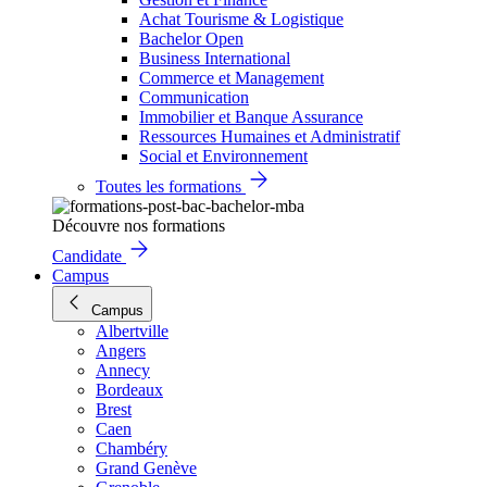
Achat Tourisme & Logistique
Bachelor Open
Business International
Commerce et Management
Communication
Immobilier et Banque Assurance
Ressources Humaines et Administratif
Social et Environnement
Toutes les formations
Découvre nos formations
Candidate
Campus
Campus
Albertville
Angers
Annecy
Bordeaux
Brest
Caen
Chambéry
Grand Genève