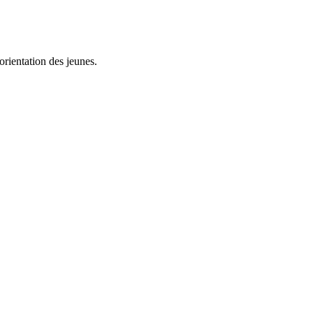
rientation des jeunes.