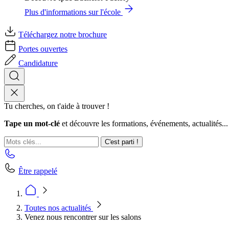
Plus d'informations sur l'école
Téléchargez notre brochure
Portes ouvertes
Candidature
Tu cherches, on t'aide à trouver !
Tape un mot-clé
et découvre les formations, événements, actualités...
C'est parti !
Être rappelé
Toutes nos actualités
Venez nous rencontrer sur les salons