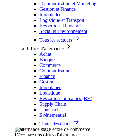
Communication et Marketing
Gestion et Finance
Immobilier
Logistique et Transport
Ressources Humaines
Social et Environnement
Tous les secteurs
Offres d'alternance
Achat
Banque
Commerce
Communication
Finance
Gestion
Immobilier
Logistique
Ressources humaines (RH)
Supply Chain
Transport
Événementiel
Toutes les offres
Découvre nos offres d'alternance