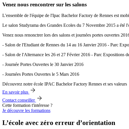
Venez nous rencontrer sur les salons
L'ensemble de l'équipe de l'Ipac Bachelor Factory de Rennes est mobilis
Le salon Studyrama des Grandes Ecoles du 7 Novembre 2015 a été l'occ
Venez nous renonctrer lors des salons et journées portes ouvertes 2016
- Salon de l'Etudiant de Rennes du 14 au 16 Janvier 2016 - Parc Exp
- Salon de l'Alternance les 26 et 27 Février 2016 - Parc Expositions 
- Journée Portes Ouvertes le 30 Janvier 2016
- Journées Portes Ouvertes le 5 Mars 2016
Découvrez notre école IPAC Bachelor Factory Rennes et ses valeurs
En savoir plus
Contact conseiller
Cette formation t'intéresse ?
Je découvre les formations
L’école avec zéro erreur d’orientation