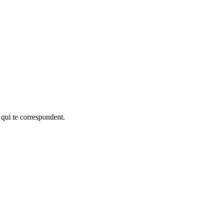
 qui te correspondent.