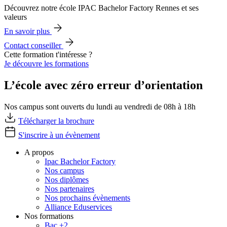
Découvrez notre école IPAC Bachelor Factory Rennes et ses
valeurs
En savoir plus
Contact conseiller
Cette formation t'intéresse ?
Je découvre les formations
L’école avec zéro erreur d’orientation
Nos campus sont ouverts du lundi au vendredi de 08h à 18h
Télécharger la brochure
S'inscrire à un évènement
A propos
Ipac Bachelor Factory
Nos campus
Nos diplômes
Nos partenaires
Nos prochains évènements
Alliance Eduservices
Nos formations
Bac +2