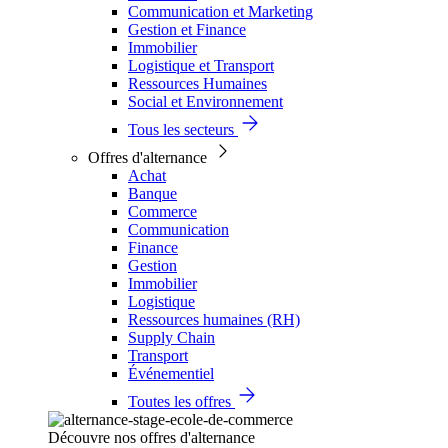
Communication et Marketing
Gestion et Finance
Immobilier
Logistique et Transport
Ressources Humaines
Social et Environnement
Tous les secteurs
Offres d'alternance
Achat
Banque
Commerce
Communication
Finance
Gestion
Immobilier
Logistique
Ressources humaines (RH)
Supply Chain
Transport
Événementiel
Toutes les offres
Découvre nos offres d'alternance