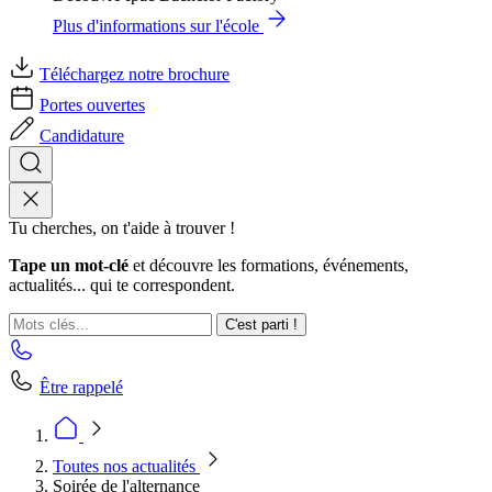
Plus d'informations sur l'école
Téléchargez notre brochure
Portes ouvertes
Candidature
Tu cherches, on t'aide à trouver !
Tape un mot-clé
et découvre les formations, événements,
actualités... qui te correspondent.
C'est parti !
Être rappelé
Toutes nos actualités
Soirée de l'alternance