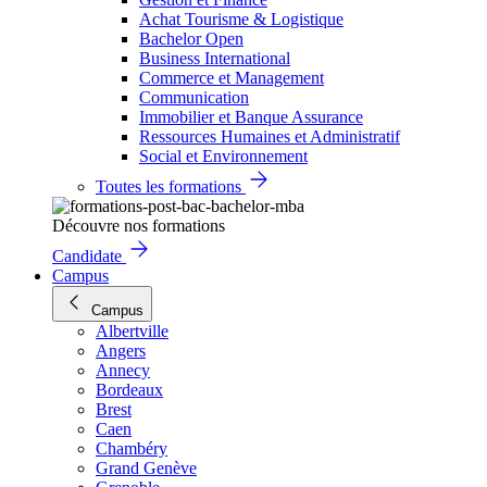
Achat Tourisme & Logistique
Bachelor Open
Business International
Commerce et Management
Communication
Immobilier et Banque Assurance
Ressources Humaines et Administratif
Social et Environnement
Toutes les formations
Découvre nos formations
Candidate
Campus
Campus
Albertville
Angers
Annecy
Bordeaux
Brest
Caen
Chambéry
Grand Genève