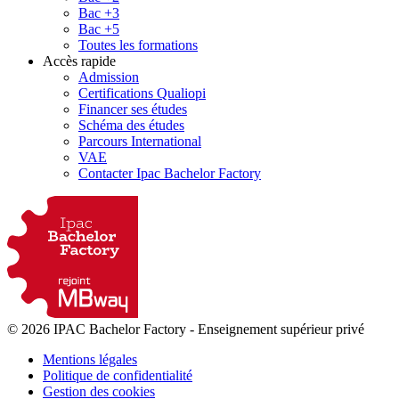
Bac +3
Bac +5
Toutes les formations
Accès rapide
Admission
Certifications Qualiopi
Financer ses études
Schéma des études
Parcours International
VAE
Contacter Ipac Bachelor Factory
© 2026 IPAC Bachelor Factory
-
Enseignement supérieur privé
Mentions légales
Politique de confidentialité
Gestion des cookies