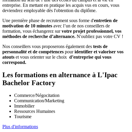
entreprise. En mettant en pratique les acquis vus en cours, vous
deviendrez employable dès l'obtention du diplôme.
Une première phase de recrutement sous forme d'
entretien de
motivation de 10 minutes
avec l’un de nos conseillers de
formation, vous échangerez sur
votre projet professionnel, vos
méthodes de recherche d’alternance.
N'oubliez pas votre CV !
Nos conseillers vous proposerons également des
tests de
personnalité et de compétences
pour
identifier et valoriser vos
atouts
et vous orienter sur le choix
d’entreprise qui vous
correspond.
Les formations en alternance à L'Ipac
Bachelor Factory
Commerce/Négocitation
Communication/Marketing
Immobilier
Ressources Humaines
Tourisme
Plus d'informations