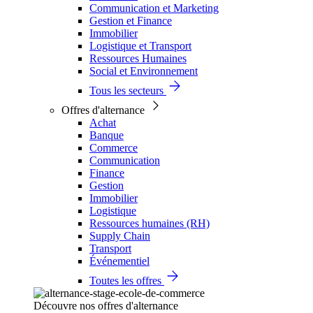
Communication et Marketing
Gestion et Finance
Immobilier
Logistique et Transport
Ressources Humaines
Social et Environnement
Tous les secteurs
Offres d'alternance
Achat
Banque
Commerce
Communication
Finance
Gestion
Immobilier
Logistique
Ressources humaines (RH)
Supply Chain
Transport
Événementiel
Toutes les offres
Découvre nos offres d'alternance