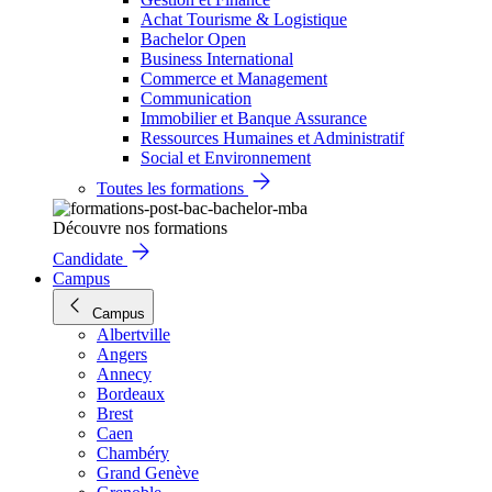
Achat Tourisme & Logistique
Bachelor Open
Business International
Commerce et Management
Communication
Immobilier et Banque Assurance
Ressources Humaines et Administratif
Social et Environnement
Toutes les formations
Découvre nos formations
Candidate
Campus
Campus
Albertville
Angers
Annecy
Bordeaux
Brest
Caen
Chambéry
Grand Genève