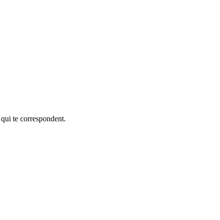
 qui te correspondent.