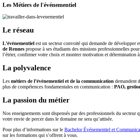
Les Métiers de l'événementiel
Le réseau
L’évènementiel
est un secteur convoité qui demande de développer et
de Rennes
propose à ses étudiants des missions professionnelles pour i
l’étrier, confirmer votre choix et montrer motivation et détermination à
La polyvalence
Les
métiers de l’événementiel et de la communication
demandent de
plus de compétences fondamentales en communication :
PAO, gestio
La passion du métier
Nos enseignements sont dispensés par des professionnels du secteur qui
votre envie de percer dans le domaine ne sera qu’attisée.
Pour plus d’informations sur le
Bachelor Événementiel et Communica
sur les formations qui s’offrent à vous.