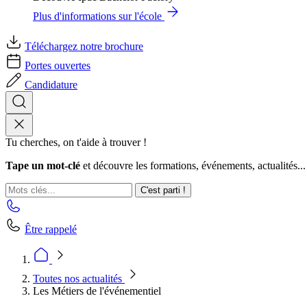
Plus d'informations sur l'école
Téléchargez notre brochure
Portes ouvertes
Candidature
Tu cherches, on t'aide à trouver !
Tape un mot-clé
et découvre les formations, événements, actualités...
C'est parti !
Être rappelé
Toutes nos actualités
Les Métiers de l'événementiel