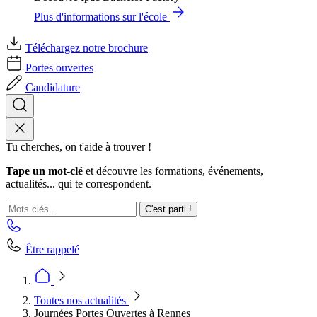
Plus d'informations sur l'école
Téléchargez notre brochure
Portes ouvertes
Candidature
Tu cherches, on t'aide à trouver !
Tape un mot-clé
et découvre les formations, événements,
actualités... qui te correspondent.
C'est parti !
Être rappelé
Toutes nos actualités
Journées Portes Ouvertes à Rennes