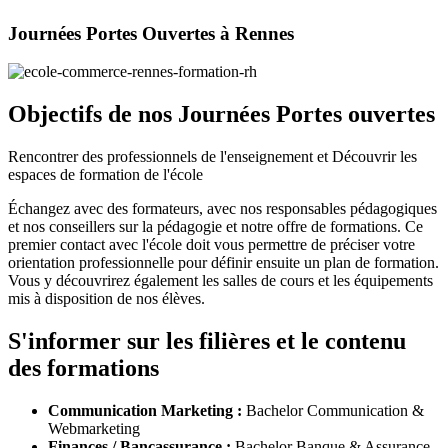
Journées Portes Ouvertes à Rennes
Objectifs de nos Journées Portes ouvertes
Rencontrer des professionnels de l'enseignement et Découvrir les
espaces de formation de l'école
Échangez avec des formateurs, avec nos responsables pédagogiques
et nos conseillers sur la pédagogie et notre offre de formations. Ce
premier contact avec l'école doit vous permettre de préciser votre
orientation professionnelle pour définir ensuite un plan de formation.
Vous y découvrirez également les salles de cours et les équipements
mis à disposition de nos élèves.
S'informer sur les filières et le contenu
des formations
Communication Marketing :
Bachelor Communication &
Webmarketing
Finances / Bancassurance :
Bachelor Banque & Assurance