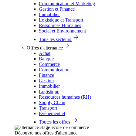
Communication et Marketing
Gestion et Finance
Immobilier
Logistique et Transport
Ressources Humaines
Social et Environnement
Tous les secteurs
Offres d'alternance
Achat
Banque
Commerce
Communication
Finance
Gestion
Immobilier
Logistique
Ressources humaines (RH)
Supply Chain
Transport
Événementiel
Toutes les offres
Découvre nos offres d'alternance