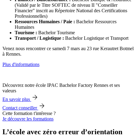
(Validé par le Titre SOFTEC de niveau II "Conseiller
Financier" inscrit au Répertoire National des Certifications
Professionnelles)
Ressources Humaines / Paie :
Bachelor Ressources
Humaines
Tourisme :
Bachelor Tourisme
Transport / Logistique :
Bachelor Logistique et Transport
Venez nous rencontrer ce samedi 7 mars au 23 rue Kerautret Botmel
à Rennes.
Plus d'informations
Découvrez notre école IPAC Bachelor Factory Rennes et ses
valeurs
En savoir plus
Contact conseiller
Cette formation t'intéresse ?
Je découvre les formations
L’école avec zéro erreur d’orientation