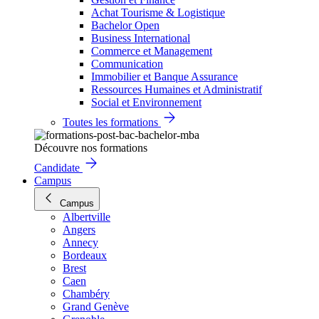
Achat Tourisme & Logistique
Bachelor Open
Business International
Commerce et Management
Communication
Immobilier et Banque Assurance
Ressources Humaines et Administratif
Social et Environnement
Toutes les formations
Découvre nos formations
Candidate
Campus
Campus
Albertville
Angers
Annecy
Bordeaux
Brest
Caen
Chambéry
Grand Genève