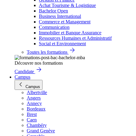
Achat Tourisme & Logistique
Bachelor Open
Business International
Commerce et Management
Communication
Immobilier et Banque Assurance
Ressources Humaines et Administratif
Social et Environnement
Toutes les formations
Découvre nos formations
Candidate
Campus
Campus
Albertville
Angers
Annecy
Bordeaux
Brest
Caen
Chambéry
Grand Genève