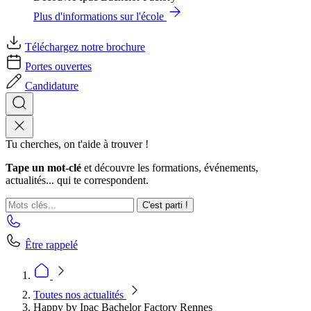
Plus d'informations sur l'école
Téléchargez notre brochure
Portes ouvertes
Candidature
Tu cherches, on t'aide à trouver !
Tape un mot-clé
et découvre les formations, événements,
actualités... qui te correspondent.
C'est parti !
Être rappelé
Toutes nos actualités
Happy by Ipac Bachelor Factory Rennes