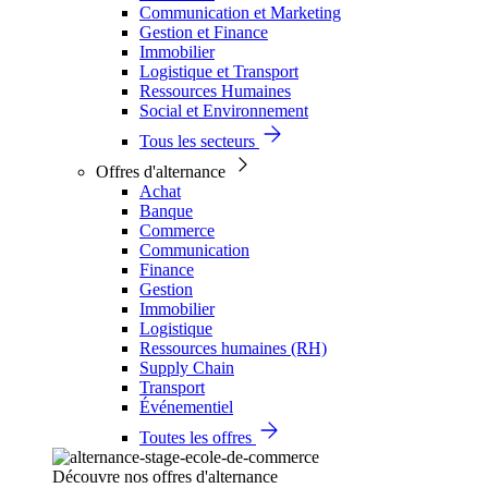
Communication et Marketing
Gestion et Finance
Immobilier
Logistique et Transport
Ressources Humaines
Social et Environnement
Tous les secteurs
Offres d'alternance
Achat
Banque
Commerce
Communication
Finance
Gestion
Immobilier
Logistique
Ressources humaines (RH)
Supply Chain
Transport
Événementiel
Toutes les offres
Découvre nos offres d'alternance