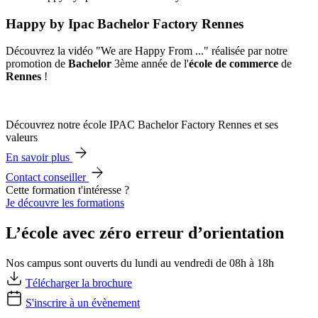
Happy by Ipac Bachelor Factory Rennes
Découvrez la vidéo "We are Happy From ..." réalisée par notre
promotion de
Bachelor
3ème année de l'
école de commerce
de
Rennes
!
Découvrez notre école IPAC Bachelor Factory Rennes et ses
valeurs
En savoir plus
Contact conseiller
Cette formation t'intéresse ?
Je découvre les formations
L’école avec zéro erreur d’orientation
Nos campus sont ouverts du lundi au vendredi de 08h à 18h
Télécharger la brochure
S'inscrire à un évènement