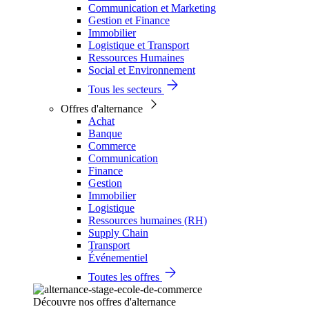
Communication et Marketing
Gestion et Finance
Immobilier
Logistique et Transport
Ressources Humaines
Social et Environnement
Tous les secteurs
Offres d'alternance
Achat
Banque
Commerce
Communication
Finance
Gestion
Immobilier
Logistique
Ressources humaines (RH)
Supply Chain
Transport
Événementiel
Toutes les offres
Découvre nos offres d'alternance