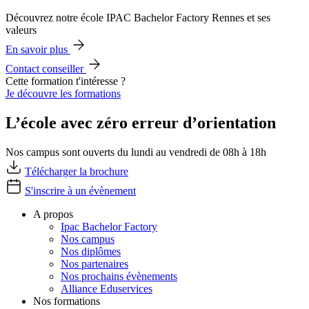
Découvrez notre école IPAC Bachelor Factory Rennes et ses
valeurs
En savoir plus
Contact conseiller
Cette formation t'intéresse ?
Je découvre les formations
L’école avec zéro erreur d’orientation
Nos campus sont ouverts du lundi au vendredi de 08h à 18h
Télécharger la brochure
S'inscrire à un évènement
A propos
Ipac Bachelor Factory
Nos campus
Nos diplômes
Nos partenaires
Nos prochains évènements
Alliance Eduservices
Nos formations