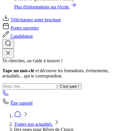
Plus d'informations sur l'école
Téléchargez notre brochure
Portes ouvertes
Candidature
Tu cherches, on t'aide à trouver !
Tape un mot-clé
et découvre les formations, événements,
actualités... qui te correspondent.
C'est parti !
Être rappelé
Toutes nos actualités
Des roses pour Rêves de Clown