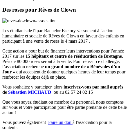
Des roses pour Rêves de Clown
Les étudiants de l'Ipac Bachelor Factory s'associent à l'action
humanitaire et sociale de Rêves de Clown en faveur des enfants en
participant à une vente de roses le 4 mars 2017 .
Cette action a pour but de financer leurs interventions pour l’année
2017 sur les
15 hôpitaux et centre de rééducation de Bretagne
.
Près de 80 000 roses seront à la vente. Pour réussir ce challenge,
l’association recherche
un grand nombre de « Bénévoles d’un
Jour »
qui acceptent de donner quelques heures de leur temps pour
renforcer les équipes déjà en place.
Vous souhaitez y participer, alors
inscrivez-vous par mail auprès
de
Sébastien MICHAUD
ou au 02 57 24 02 15
Que vous soyez étudiant ou membre du personnel, nous comptons
sur vous et votre participation pour être partie prenante de cette belle
action !
Vous pouvez également
Faire un don
à l'association pour la
soutenir.