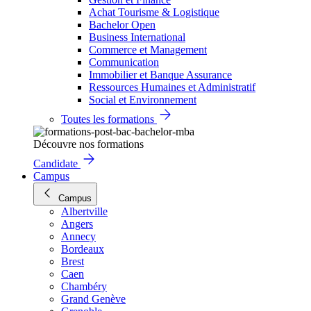
Achat Tourisme & Logistique
Bachelor Open
Business International
Commerce et Management
Communication
Immobilier et Banque Assurance
Ressources Humaines et Administratif
Social et Environnement
Toutes les formations
Découvre nos formations
Candidate
Campus
Campus
Albertville
Angers
Annecy
Bordeaux
Brest
Caen
Chambéry
Grand Genève