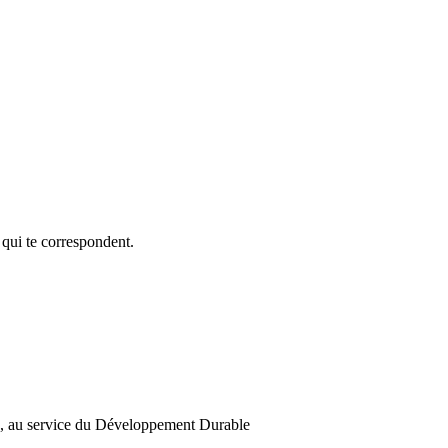
 qui te correspondent.
n, au service du Développement Durable