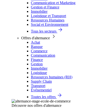
Communication et Marketing
Gestion et Finance
Immobilier
Logistique et Transport
Ressources Humaines
Social et Environnement
Tous les secteurs
Offres d'alternance
Achat
Banque
Commerce
Communication
Finance
Gestion
Immobilier
Logistique
Ressources humaines (RH)
Supply Chain
Transport
Événementiel
Toutes les offres
Découvre nos offres d'alternance