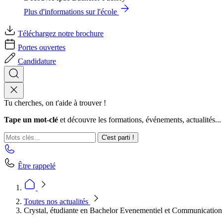
Plus d'informations sur l'école
Téléchargez notre brochure
Portes ouvertes
Candidature
Tu cherches, on t'aide à trouver !
Tape un mot-clé
et découvre les formations, événements, actualités...
C'est parti !
Être rappelé
Toutes nos actualités
Crystal, étudiante en Bachelor Evenementiel et Communicatio