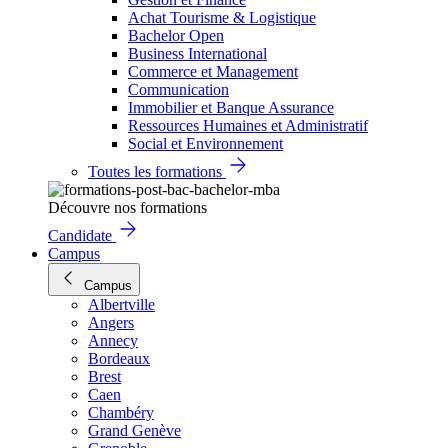
Achat Tourisme & Logistique
Bachelor Open
Business International
Commerce et Management
Communication
Immobilier et Banque Assurance
Ressources Humaines et Administratif
Social et Environnement
Toutes les formations
Découvre nos formations
Candidate
Campus
Campus
Albertville
Angers
Annecy
Bordeaux
Brest
Caen
Chambéry
Grand Genève