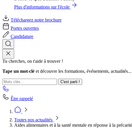
Plus d'informations sur l'école
Téléchargez notre brochure
Portes ouvertes
Candidature
Tu cherches, on t'aide à trouver !
Tape un mot-clé
et découvre les formations, événements, actualités...
C'est parti !
Être rappelé
Toutes nos actualités
Aides alimentaires et à la santé mentale en réponse à la précarit