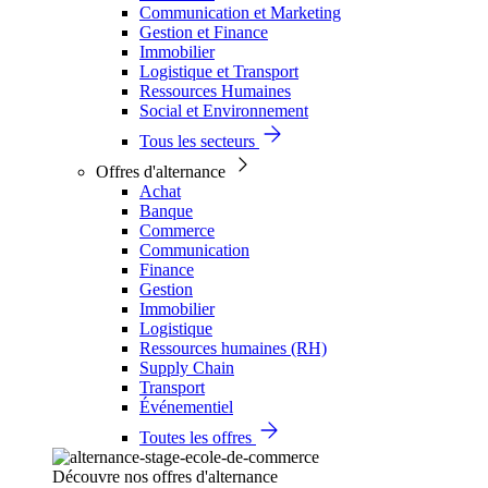
Communication et Marketing
Gestion et Finance
Immobilier
Logistique et Transport
Ressources Humaines
Social et Environnement
Tous les secteurs
Offres d'alternance
Achat
Banque
Commerce
Communication
Finance
Gestion
Immobilier
Logistique
Ressources humaines (RH)
Supply Chain
Transport
Événementiel
Toutes les offres
Découvre nos offres d'alternance