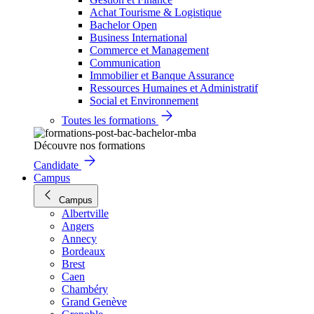
Achat Tourisme & Logistique
Bachelor Open
Business International
Commerce et Management
Communication
Immobilier et Banque Assurance
Ressources Humaines et Administratif
Social et Environnement
Toutes les formations
Découvre nos formations
Candidate
Campus
Campus
Albertville
Angers
Annecy
Bordeaux
Brest
Caen
Chambéry
Grand Genève