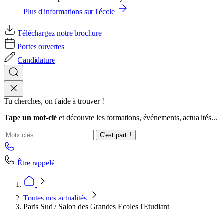
Plus d'informations sur l'école
Téléchargez notre brochure
Portes ouvertes
Candidature
Tu cherches, on t'aide à trouver !
Tape un mot-clé
et découvre les formations, événements, actualités...
C'est parti !
Être rappelé
Toutes nos actualités
Paris Sud / Salon des Grandes Ecoles l'Etudiant