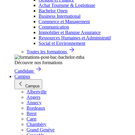
Achat Tourisme & Logistique
Bachelor Open
Business International
Commerce et Management
Communication
Immobilier et Banque Assurance
Ressources Humaines et Administratif
Social et Environnement
Toutes les formations
Découvre nos formations
Candidate
Campus
Campus
Albertville
Angers
Annecy
Bordeaux
Brest
Caen
Chambéry
Grand Genève