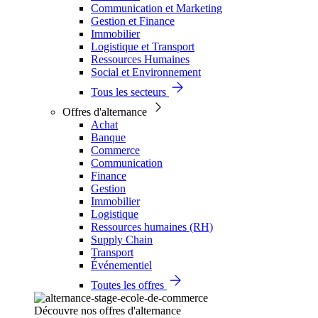
Communication et Marketing
Gestion et Finance
Immobilier
Logistique et Transport
Ressources Humaines
Social et Environnement
Tous les secteurs
Offres d'alternance
Achat
Banque
Commerce
Communication
Finance
Gestion
Immobilier
Logistique
Ressources humaines (RH)
Supply Chain
Transport
Événementiel
Toutes les offres
Découvre nos offres d'alternance