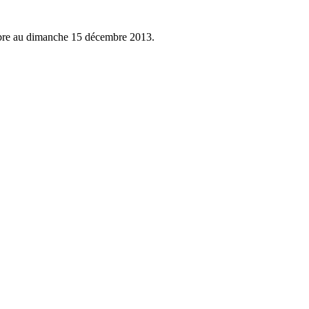
re au dimanche 15 décembre 2013.