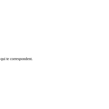
 qui te correspondent.