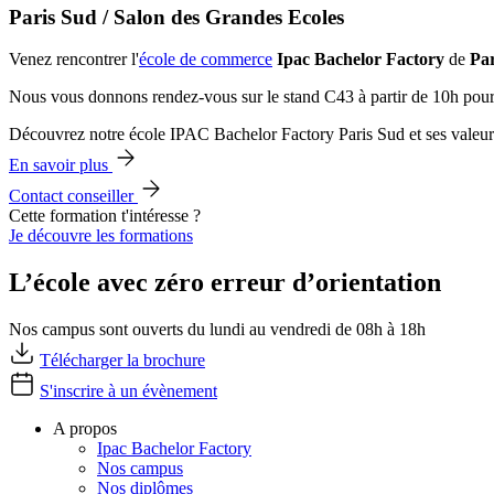
Paris Sud / Salon des Grandes Ecoles
Venez rencontrer l'
école de commerce
Ipac Bachelor Factory
de
Par
Nous vous donnons rendez-vous sur le stand C43 à partir de 10h pour
Découvrez notre école IPAC Bachelor Factory Paris Sud et ses valeur
En savoir plus
Contact conseiller
Cette formation t'intéresse ?
Je découvre les formations
L’école avec zéro erreur d’orientation
Nos campus sont ouverts du lundi au vendredi de 08h à 18h
Télécharger la brochure
S'inscrire à un évènement
A propos
Ipac Bachelor Factory
Nos campus
Nos diplômes