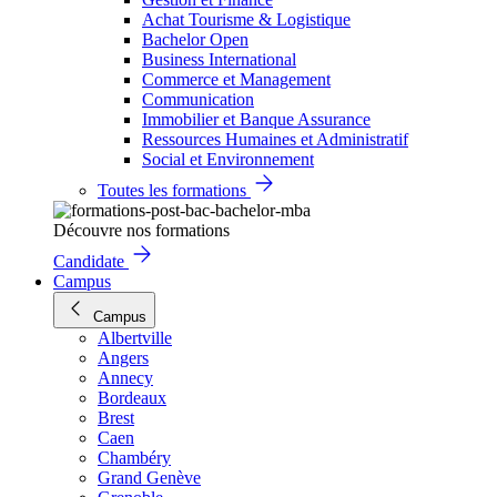
Achat Tourisme & Logistique
Bachelor Open
Business International
Commerce et Management
Communication
Immobilier et Banque Assurance
Ressources Humaines et Administratif
Social et Environnement
Toutes les formations
Découvre nos formations
Candidate
Campus
Campus
Albertville
Angers
Annecy
Bordeaux
Brest
Caen
Chambéry
Grand Genève