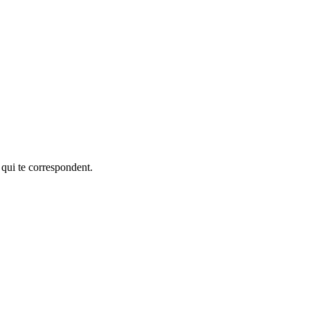
 qui te correspondent.