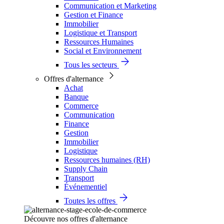
Communication et Marketing
Gestion et Finance
Immobilier
Logistique et Transport
Ressources Humaines
Social et Environnement
Tous les secteurs
Offres d'alternance
Achat
Banque
Commerce
Communication
Finance
Gestion
Immobilier
Logistique
Ressources humaines (RH)
Supply Chain
Transport
Événementiel
Toutes les offres
Découvre nos offres d'alternance