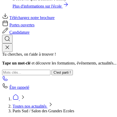
Plus d'informations sur l'école
Téléchargez notre brochure
Portes ouvertes
Candidature
Tu cherches, on t'aide à trouver !
Tape un mot-clé
et découvre les formations, événements, actualités...
C'est parti !
Être rappelé
Toutes nos actualités
Paris Sud / Salon des Grandes Ecoles