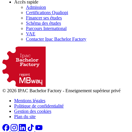
Accès rapide
Admission
Certifications Qualiopi
Financer ses études
Schéma des études
Parcours International
VAE
Contacter Ipac Bachelor Factory
© 2026 IPAC Bachelor Factory
-
Enseignement supérieur privé
Mentions légales
Politique de confidentialité
Gestion des cookies
Plan du site