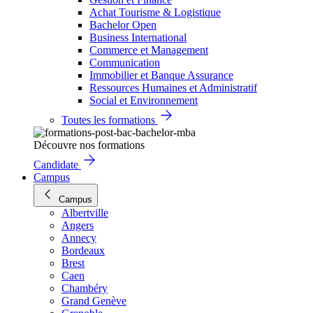
Achat Tourisme & Logistique
Bachelor Open
Business International
Commerce et Management
Communication
Immobilier et Banque Assurance
Ressources Humaines et Administratif
Social et Environnement
Toutes les formations
Découvre nos formations
Candidate
Campus
Campus
Albertville
Angers
Annecy
Bordeaux
Brest
Caen
Chambéry
Grand Genève