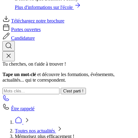
Plus d'informations sur l'école
Téléchargez notre brochure
Portes ouvertes
Candidature
Tu cherches, on t'aide à trouver !
Tape un mot-clé
et découvre les formations, événements,
actualités... qui te correspondent.
C'est parti !
Être rappelé
Toutes nos actualités
Mémorisez plus efficacement !