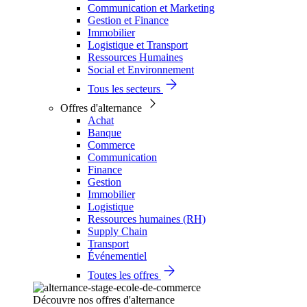
Communication et Marketing
Gestion et Finance
Immobilier
Logistique et Transport
Ressources Humaines
Social et Environnement
Tous les secteurs
Offres d'alternance
Achat
Banque
Commerce
Communication
Finance
Gestion
Immobilier
Logistique
Ressources humaines (RH)
Supply Chain
Transport
Événementiel
Toutes les offres
Découvre nos offres d'alternance