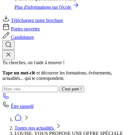
Plus d'informations sur l'école
Téléchargez notre brochure
Portes ouvertes
Candidature
Tu cherches, on t'aide à trouver !
Tape un mot-clé
et découvre les formations, événements,
actualités... qui te correspondent.
C'est parti !
Être rappelé
Toutes nos actualités
LOUISE, VOUS PROPOSE UNE OFFRE SPÉCIALE