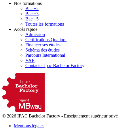
Nos formations
Bac +2
Bac +3
Bac +5
Toutes les formations
Accès rapide
Admission
Certifications Qualiopi
Financer ses études
Schéma des études
Parcours International
VAE
Contacter Ipac Bachelor Factory
© 2026 IPAC Bachelor Factory
-
Enseignement supérieur privé
Mentions légales