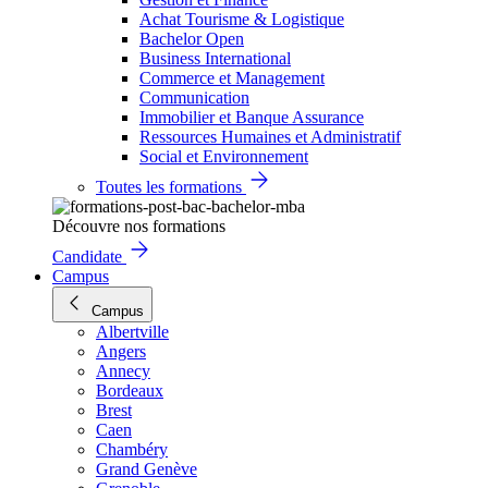
Achat Tourisme & Logistique
Bachelor Open
Business International
Commerce et Management
Communication
Immobilier et Banque Assurance
Ressources Humaines et Administratif
Social et Environnement
Toutes les formations
Découvre nos formations
Candidate
Campus
Campus
Albertville
Angers
Annecy
Bordeaux
Brest
Caen
Chambéry
Grand Genève