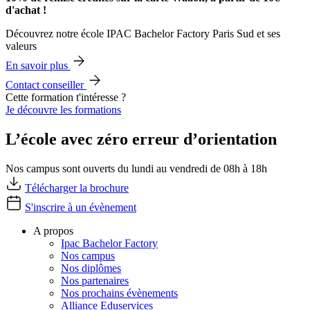
d'achat !
Découvrez notre école IPAC Bachelor Factory Paris Sud et ses
valeurs
En savoir plus
Contact conseiller
Cette formation t'intéresse ?
Je découvre les formations
L’école avec zéro erreur d’orientation
Nos campus sont ouverts du lundi au vendredi de 08h à 18h
Télécharger la brochure
S'inscrire à un évènement
A propos
Ipac Bachelor Factory
Nos campus
Nos diplômes
Nos partenaires
Nos prochains évènements
Alliance Eduservices