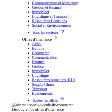
Communication et Marketing
Gestion et Finance
Immobilier
Logistique et Transport
Ressources Humaines
Social et Environnement
Tous les secteurs
Offres d'alternance
Achat
Banque
Commerce
Communication
Finance
Gestion
Immobilier
Logistique
Ressources humaines (RH)
Supply Chain
Transport
Événementiel
Toutes les offres
Découvre nos offres d'alternance