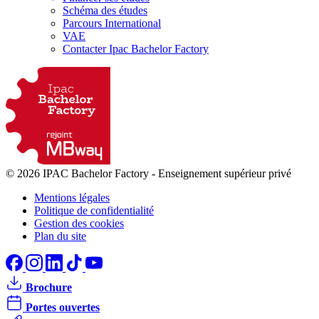
Schéma des études
Parcours International
VAE
Contacter Ipac Bachelor Factory
© 2026 IPAC Bachelor Factory
-
Enseignement supérieur privé
Mentions légales
Politique de confidentialité
Gestion des cookies
Plan du site
Brochure
Portes ouvertes