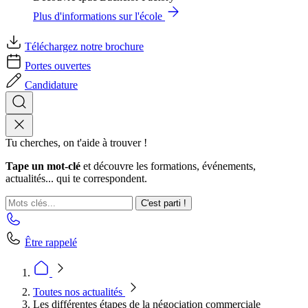
Plus d'informations sur l'école
Téléchargez notre brochure
Portes ouvertes
Candidature
Tu cherches, on t'aide à trouver !
Tape un mot-clé
et découvre les formations, événements,
actualités... qui te correspondent.
C'est parti !
Être rappelé
Toutes nos actualités
Les différentes étapes de la négociation commerciale