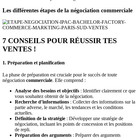
Les différentes étapes de la négociation commerciale
7 CONSEILS POUR RÉUSSIR TES
VENTES !
1. Préparation et planification
La phase de préparation est cruciale pour le succès de toute
négociation
commerciale
. Elle comprend :
Analyse des besoins et objectifs
: Identifier clairement ce que
vous souhaitez obtenir de la négociation.
Recherche d’informations
: Collecter des informations sur la
partie adverse, le marché, les tendances et les conditions
actuelles.
Définition de la stratégie
: Développer une stratégie de
négociation, incluant les points de concession et les positions
de repli.
Préparation des arguments
: Préparer des arguments