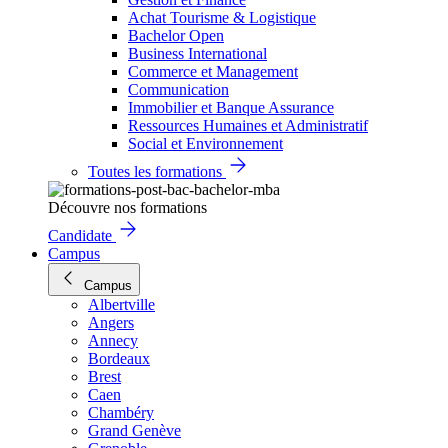
Achat Tourisme & Logistique
Bachelor Open
Business International
Commerce et Management
Communication
Immobilier et Banque Assurance
Ressources Humaines et Administratif
Social et Environnement
Toutes les formations
Découvre nos formations
Candidate
Campus
Campus
Albertville
Angers
Annecy
Bordeaux
Brest
Caen
Chambéry
Grand Genève