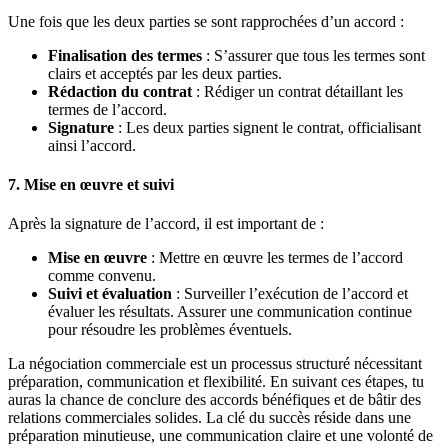
Une fois que les deux parties se sont rapprochées d’un accord :
Finalisation des termes
: S’assurer que tous les termes sont
clairs et acceptés par les deux parties.
Rédaction du contrat
: Rédiger un contrat détaillant les
termes de l’accord.
Signature
: Les deux parties signent le contrat, officialisant
ainsi l’accord.
7. Mise en œuvre et suivi
Après la signature de l’accord, il est important de :
Mise en œuvre
: Mettre en œuvre les termes de l’accord
comme convenu.
Suivi et évaluation
: Surveiller l’exécution de l’accord et
évaluer les résultats. Assurer une communication continue
pour résoudre les problèmes éventuels.
La négociation commerciale est un processus structuré nécessitant
préparation, communication et flexibilité. En suivant ces étapes, tu
auras la chance de conclure des accords bénéfiques et de bâtir des
relations commerciales solides. La clé du succès réside dans une
préparation minutieuse, une communication claire et une volonté de