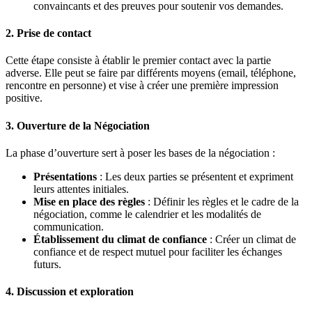
convaincants et des preuves pour soutenir vos demandes.
2. Prise de contact
Cette étape consiste à établir le premier contact avec la partie
adverse. Elle peut se faire par différents moyens (email, téléphone,
rencontre en personne) et vise à créer une première impression
positive.
3. Ouverture de la Négociation
La phase d’ouverture sert à poser les bases de la négociation :
Présentations
: Les deux parties se présentent et expriment
leurs attentes initiales.
Mise en place des règles
: Définir les règles et le cadre de la
négociation, comme le calendrier et les modalités de
communication.
Établissement du climat de confiance
: Créer un climat de
confiance et de respect mutuel pour faciliter les échanges
futurs.
4. Discussion et exploration