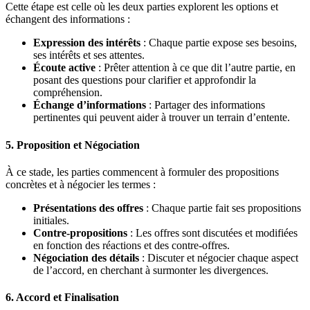
Cette étape est celle où les deux parties explorent les options et
échangent des informations :
Expression des intérêts
: Chaque partie expose ses besoins,
ses intérêts et ses attentes.
Écoute active
: Prêter attention à ce que dit l’autre partie, en
posant des questions pour clarifier et approfondir la
compréhension.
Échange d’informations
: Partager des informations
pertinentes qui peuvent aider à trouver un terrain d’entente.
5. Proposition et Négociation
À ce stade, les parties commencent à formuler des propositions
concrètes et à négocier les termes :
Présentations des offres
: Chaque partie fait ses propositions
initiales.
Contre-propositions
: Les offres sont discutées et modifiées
en fonction des réactions et des contre-offres.
Négociation des détails
: Discuter et négocier chaque aspect
de l’accord, en cherchant à surmonter les divergences.
6. Accord et Finalisation