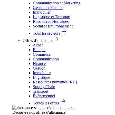
Communication et Marketing
Gestion et Finance
Immobilier
Logistique et Transport
Ressources Humaines
Social et Environnement
Tous les secteurs
Offres d'alternance
Achat
Banque
Commerce
Communication
Finance
Gestion
Immobilier
Logistique
Ressources humaines (RH)
Supply Chain
Transport
Événementiel
Toutes les offres
Découvre nos offres d'alternance