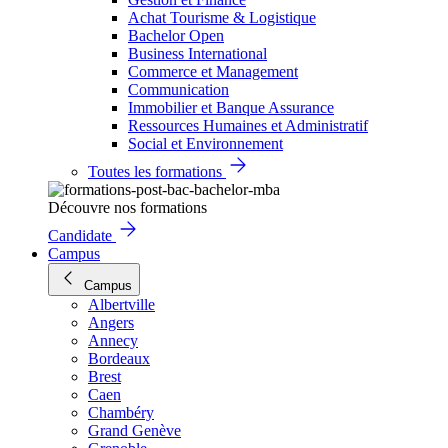
Achat Tourisme & Logistique
Bachelor Open
Business International
Commerce et Management
Communication
Immobilier et Banque Assurance
Ressources Humaines et Administratif
Social et Environnement
Toutes les formations
Découvre nos formations
Candidate
Campus
Campus
Albertville
Angers
Annecy
Bordeaux
Brest
Caen
Chambéry
Grand Genève