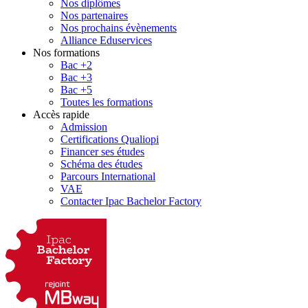
Nos diplômes
Nos partenaires
Nos prochains évènements
Alliance Eduservices
Nos formations
Bac +2
Bac +3
Bac +5
Toutes les formations
Accès rapide
Admission
Certifications Qualiopi
Financer ses études
Schéma des études
Parcours International
VAE
Contacter Ipac Bachelor Factory