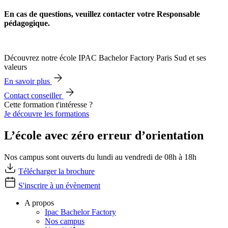
En cas de questions, veuillez contacter votre Responsable
pédagogique.
Découvrez notre école IPAC Bachelor Factory Paris Sud et ses
valeurs
En savoir plus
Contact conseiller
Cette formation t'intéresse ?
Je découvre les formations
L’école avec zéro erreur d’orientation
Nos campus sont ouverts du lundi au vendredi de 08h à 18h
Télécharger la brochure
S'inscrire à un évènement
A propos
Ipac Bachelor Factory
Nos campus