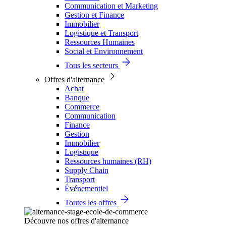
Communication et Marketing
Gestion et Finance
Immobilier
Logistique et Transport
Ressources Humaines
Social et Environnement
Tous les secteurs
Offres d'alternance
Achat
Banque
Commerce
Communication
Finance
Gestion
Immobilier
Logistique
Ressources humaines (RH)
Supply Chain
Transport
Événementiel
Toutes les offres
Découvre nos offres d'alternance