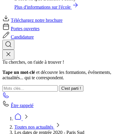
Plus d'informations sur l'école
Téléchargez notre brochure
Portes ouvertes
Candidature
Tu cherches, on t'aide à trouver !
Tape un mot-clé
et découvre les formations, événements,
actualités... qui te correspondent.
C'est parti !
Être rappelé
Toutes nos actualités
Les dates de rentrée 2020 - Paris Sud