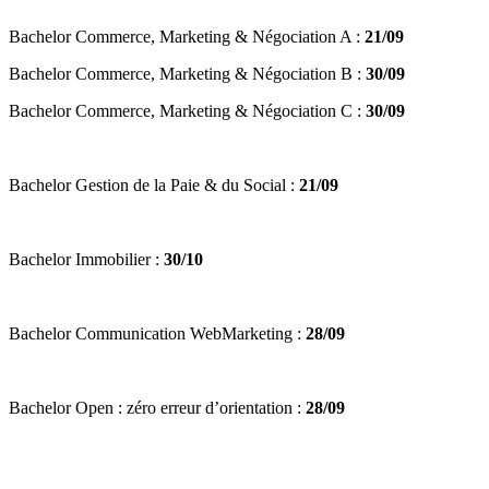
Bachelor Commerce, Marketing & Négociation A :
21/09
Bachelor Commerce, Marketing & Négociation B :
30/09
Bachelor Commerce, Marketing & Négociation C :
30/09
Bachelor Gestion de la Paie & du Social :
21/09
Bachelor Immobilier :
30/10
Bachelor Communication WebMarketing :
28/09
Bachelor Open : zéro erreur d’orientation :
28/09