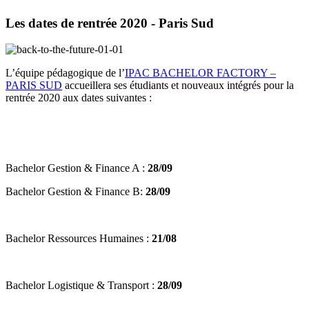
Les dates de rentrée 2020 - Paris Sud
L’équipe pédagogique de l’
IPAC BACHELOR FACTORY –
PARIS SUD
accueillera ses étudiants et nouveaux intégrés pour la
rentrée 2020 aux dates suivantes :
Bachelor Gestion & Finance A :
28/09
Bachelor Gestion & Finance B:
28/09
Bachelor Ressources Humaines :
21/08
Bachelor Logistique & Transport :
28/09