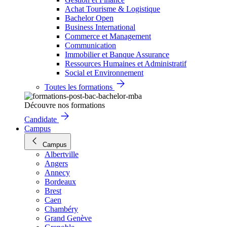
Achat Tourisme & Logistique
Bachelor Open
Business International
Commerce et Management
Communication
Immobilier et Banque Assurance
Ressources Humaines et Administratif
Social et Environnement
Toutes les formations
Découvre nos formations
Candidate
Campus
Campus
Albertville
Angers
Annecy
Bordeaux
Brest
Caen
Chambéry
Grand Genève