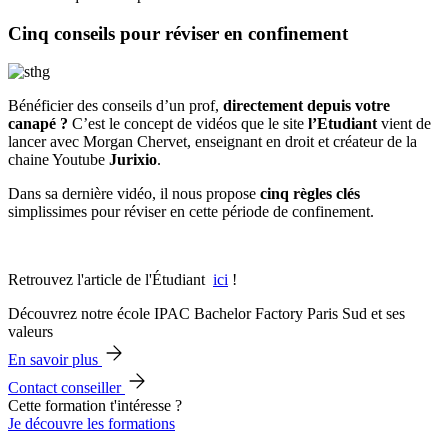
Cinq conseils pour réviser en confinement
Bénéficier des conseils d’un prof,
directement depuis votre
canapé ?
C’est le concept de vidéos que le site
l’Etudiant
vient de
lancer avec Morgan Chervet, enseignant en droit et créateur de la
chaine Youtube
Jurixio
.
Dans sa dernière vidéo, il nous propose
cinq règles clés
simplissimes pour réviser en cette période de confinement.
Retrouvez l'article de l'Étudiant
ici
!
Découvrez notre école IPAC Bachelor Factory Paris Sud et ses
valeurs
En savoir plus
Contact conseiller
Cette formation t'intéresse ?
Je découvre les formations