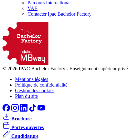
Parcours International
VAE
Contacter Ipac Bachelor Factory
© 2026 IPAC Bachelor Factory
-
Enseignement supérieur privé
Mentions légales
Politique de confidentialité
Gestion des cookies
Plan du site
Brochure
Portes ouvertes
Candidature