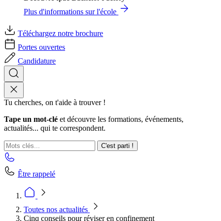
Plus d'informations sur l'école
Téléchargez notre brochure
Portes ouvertes
Candidature
Tu cherches, on t'aide à trouver !
Tape un mot-clé
et découvre les formations, événements,
actualités... qui te correspondent.
C'est parti !
Être rappelé
Toutes nos actualités
Cinq conseils pour réviser en confinement