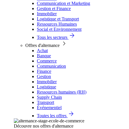
Communication et Marketing
Gestion et Finance
Immobilier
Logistique et Transport
Ressources Humaines
Social et Environnement
Tous les secteurs
Offres d'alternance
Achat
Banque
Commerce
Communication
Finance
Gestion
Immobilier
Logistique
Ressources humaines (RH)
Supply Chain
Transport
Événementiel
Toutes les offres
Découvre nos offres d'alternance