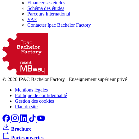
Financer ses études
Schéma des études
Parcours International
VAE
Contacter Ipac Bachelor Factory
© 2026 IPAC Bachelor Factory
-
Enseignement supérieur privé
Mentions légales
Politique de confidentialité
Gestion des cookies
Plan du site
Brochure
Portes ouvertes