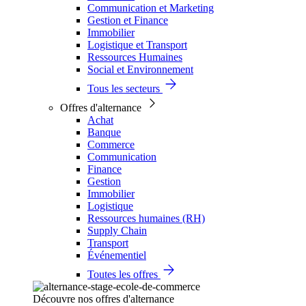
Communication et Marketing
Gestion et Finance
Immobilier
Logistique et Transport
Ressources Humaines
Social et Environnement
Tous les secteurs
Offres d'alternance
Achat
Banque
Commerce
Communication
Finance
Gestion
Immobilier
Logistique
Ressources humaines (RH)
Supply Chain
Transport
Événementiel
Toutes les offres
Découvre nos offres d'alternance