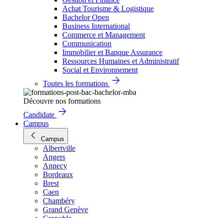
Achat Tourisme & Logistique
Bachelor Open
Business International
Commerce et Management
Communication
Immobilier et Banque Assurance
Ressources Humaines et Administratif
Social et Environnement
Toutes les formations
Découvre nos formations
Candidate
Campus
Campus
Albertville
Angers
Annecy
Bordeaux
Brest
Caen
Chambéry
Grand Genève