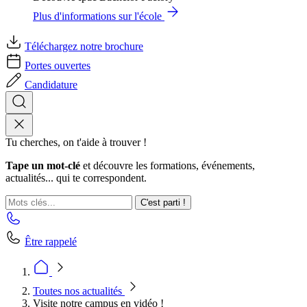
Plus d'informations sur l'école
Téléchargez notre brochure
Portes ouvertes
Candidature
Tu cherches, on t'aide à trouver !
Tape un mot-clé
et découvre les formations, événements,
actualités... qui te correspondent.
C'est parti !
Être rappelé
Toutes nos actualités
Visite notre campus en vidéo !