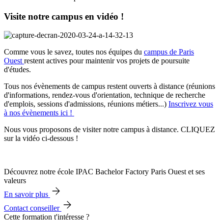
Visite notre campus en vidéo !
Comme vous le savez, toutes nos équipes du
campus de Paris
Ouest
restent actives pour maintenir vos projets de poursuite
d'études.
Tous nos évènements de campus restent ouverts à distance (réunions
d'informations, rendez-vous d'orientation, technique de recherche
d'emplois, sessions d'admissions, réunions métiers...)
Inscrivez vous
à nos évènements ici !
Nous vous proposons de visiter notre campus à distance. CLIQUEZ
sur la vidéo ci-dessous !
Découvrez notre école IPAC Bachelor Factory Paris Ouest et ses
valeurs
En savoir plus
Contact conseiller
Cette formation t'intéresse ?