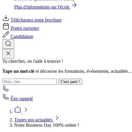
Plus d'informations sur l'école
Téléchargez notre brochure
Portes ouvertes
Candidature
Tu cherches, on t'aide à trouver !
Tape un mot-clé
et découvre les formations, événements, actualités...
C'est parti !
Être rappelé
Toutes nos actualités
Notre Business Day 100% online !