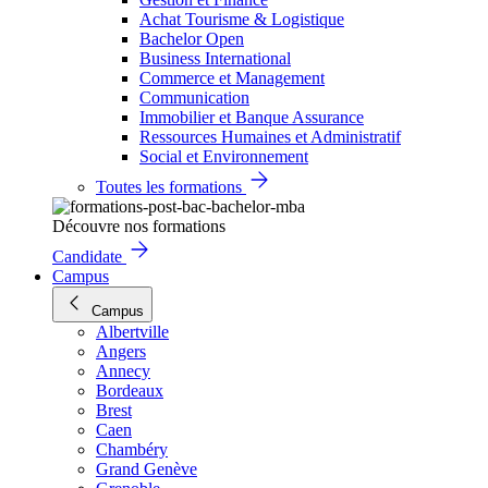
Achat Tourisme & Logistique
Bachelor Open
Business International
Commerce et Management
Communication
Immobilier et Banque Assurance
Ressources Humaines et Administratif
Social et Environnement
Toutes les formations
Découvre nos formations
Candidate
Campus
Campus
Albertville
Angers
Annecy
Bordeaux
Brest
Caen
Chambéry
Grand Genève