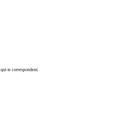
 qui te correspondent.