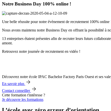
Notre Business Day 100% online !
Une belle réussite pour notre évènement de recrutement 100% online 
Nous avons maintenu notre Business Day en offrant la possibilité à nos 
13 entreprises étaient présentes afin de recruter leurs futurs collabor
amont.
Retrouvez notre journée de recrutement en vidéo !
Découvrez notre école IPAC Bachelor Factory Paris Ouest et ses vale
En savoir plus
Contact conseiller
Cette formation t'intéresse ?
Je découvre les formations
L’école avec zéro erreur d’orientation