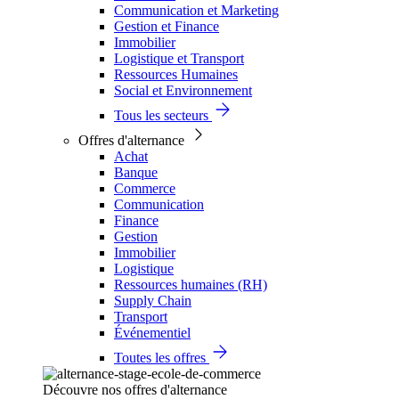
Communication et Marketing
Gestion et Finance
Immobilier
Logistique et Transport
Ressources Humaines
Social et Environnement
Tous les secteurs
Offres d'alternance
Achat
Banque
Commerce
Communication
Finance
Gestion
Immobilier
Logistique
Ressources humaines (RH)
Supply Chain
Transport
Événementiel
Toutes les offres
Découvre nos offres d'alternance