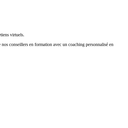
iens virtuels.
 de nos conseillers en formation avec un coaching personnalisé en