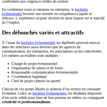
confrontent aux exigences réelles du secteur.
En combinant cours et missions en entreprise, le
bachelor
événementiel
favorise une montée en compétences rapide et
efficace. L’expérience acquise devient un atout majeur sur le marché
de l’emploi.
Des débouchés variés et attractifs
À l’issue du
bachelor événementiel
, les diplômés peuvent exercer
dans des structures aussi diverses que les agences de
communication, les entreprises, les associations ou les collectivités.
Les métiers accessibles sont multiples :
Chargé de projet événementiel
Organisateur de salons et de foires
Responsable communication événementielle
Coordinateur logistique
Chef de projet culturel ou sportif
Chacun de ces postes illustre la richesse d’un secteur en constante
évolution. Grâce au
bachelor événementiel
, les étudiants disposent
d’un socle solide pour faire de leur passion un métier, en conjuguant
créativité et professionnalisme
.