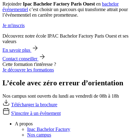
Rejoindre
Ipac Bachelor Factory Paris Ouest
en
bachelor
événementiel
c’est choisir un parcours qui transforme attrait pour
l’événementiel en carrière prometteuse.
Je m'inscris
Découvrez notre école IPAC Bachelor Factory Paris Ouest et ses
valeurs
En savoir plus
Contact conseiller
Cette formation t'intéresse ?
Je découvre les formations
L’école avec zéro erreur d’orientation
Nos campus sont ouverts du lundi au vendredi de 08h à 18h
Télécharger la brochure
S'inscrire à un évènement
A propos
Ipac Bachelor Factory
Nos campus