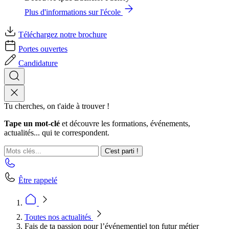
Plus d'informations sur l'école
Téléchargez notre brochure
Portes ouvertes
Candidature
Tu cherches, on t'aide à trouver !
Tape un mot-clé
et découvre les formations, événements,
actualités... qui te correspondent.
C'est parti !
Être rappelé
Toutes nos actualités
Fais de ta passion pour l’événementiel ton futur métier