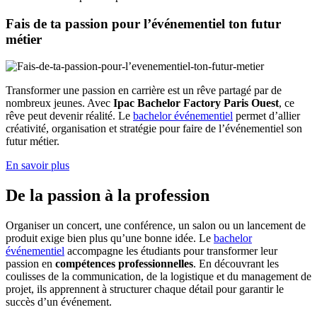
Fais de ta passion pour l’événementiel ton futur
métier
Transformer une passion en carrière est un rêve partagé par de
nombreux jeunes. Avec
Ipac Bachelor Factory Paris Ouest
, ce
rêve peut devenir réalité. Le
bachelor événementiel
permet d’allier
créativité, organisation et stratégie pour faire de l’événementiel son
futur métier.
En savoir plus
De la passion à la profession
Organiser un concert, une conférence, un salon ou un lancement de
produit exige bien plus qu’une bonne idée. Le
bachelor
événementiel
accompagne les étudiants pour transformer leur
passion en
compétences professionnelles
. En découvrant les
coulisses de la communication, de la logistique et du management de
projet, ils apprennent à structurer chaque détail pour garantir le
succès d’un événement.