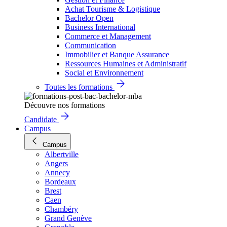
Achat Tourisme & Logistique
Bachelor Open
Business International
Commerce et Management
Communication
Immobilier et Banque Assurance
Ressources Humaines et Administratif
Social et Environnement
Toutes les formations
Découvre nos formations
Candidate
Campus
Campus
Albertville
Angers
Annecy
Bordeaux
Brest
Caen
Chambéry
Grand Genève