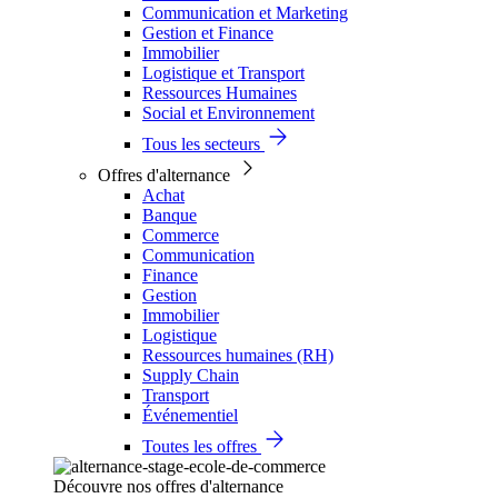
Communication et Marketing
Gestion et Finance
Immobilier
Logistique et Transport
Ressources Humaines
Social et Environnement
Tous les secteurs
Offres d'alternance
Achat
Banque
Commerce
Communication
Finance
Gestion
Immobilier
Logistique
Ressources humaines (RH)
Supply Chain
Transport
Événementiel
Toutes les offres
Découvre nos offres d'alternance