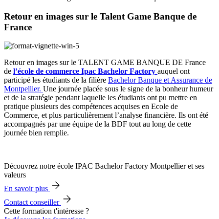
Retour en images sur le Talent Game Banque de
France
Retour en images sur le TALENT GAME BANQUE DE France
de
l’école de commerce Ipac Bachelor Factory
auquel ont
participé les étudiants de la filière
Bachelor Banque et Assurance de
Montpellier.
Une journée placée sous le signe de la bonheur humeur
et de la stratégie pendant laquelle les étudiants ont pu mettre en
pratique plusieurs des compétences acquises en Ecole de
Commerce, et plus particulièrement l’analyse financière. Ils ont été
accompagnés par une équipe de la BDF tout au long de cette
journée bien remplie.
Découvrez notre école IPAC Bachelor Factory Montpellier et ses
valeurs
En savoir plus
Contact conseiller
Cette formation t'intéresse ?