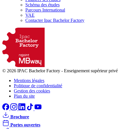
Schéma des études
Parcours International
VAE
Contacter Ipac Bachelor Factory
© 2026 IPAC Bachelor Factory
-
Enseignement supérieur privé
Mentions légales
Politique de confidentialité
Gestion des cookies
Plan du site
Brochure
Portes ouvertes