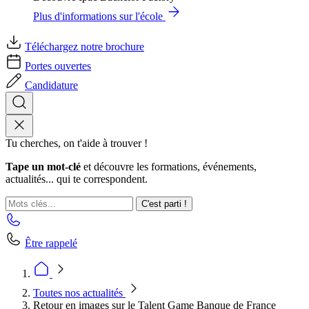
Plus d'informations sur l'école
Téléchargez notre brochure
Portes ouvertes
Candidature
Tu cherches, on t'aide à trouver !
Tape un mot-clé
et découvre les formations, événements,
actualités... qui te correspondent.
C'est parti !
Être rappelé
Toutes nos actualités
Retour en images sur le Talent Game Banque de France