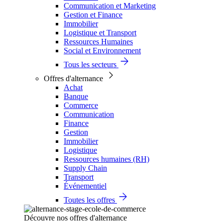
Communication et Marketing
Gestion et Finance
Immobilier
Logistique et Transport
Ressources Humaines
Social et Environnement
Tous les secteurs
Offres d'alternance
Achat
Banque
Commerce
Communication
Finance
Gestion
Immobilier
Logistique
Ressources humaines (RH)
Supply Chain
Transport
Événementiel
Toutes les offres
Découvre nos offres d'alternance