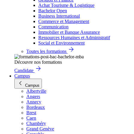
Achat Tourisme & Logistique
Bachelor Open
Business International
Commerce et Management
Communication
Immobilier et Banque Assurance
Ressources Humaines et Administratif
Social et Environnement
Toutes les formations
Découvre nos formations
Candidate
Campus
Campus
Albertville
Angers
Annecy
Bordeaux
Brest
Caen
Chambéry
Grand Genève