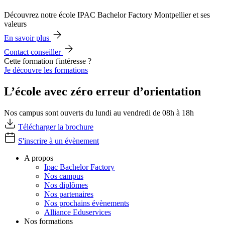
Découvrez notre école IPAC Bachelor Factory Montpellier et ses
valeurs
En savoir plus
Contact conseiller
Cette formation t'intéresse ?
Je découvre les formations
L’école avec zéro erreur d’orientation
Nos campus sont ouverts du lundi au vendredi de 08h à 18h
Télécharger la brochure
S'inscrire à un évènement
A propos
Ipac Bachelor Factory
Nos campus
Nos diplômes
Nos partenaires
Nos prochains évènements
Alliance Eduservices
Nos formations