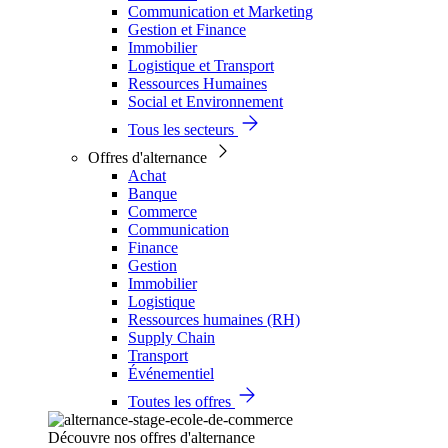
Communication et Marketing
Gestion et Finance
Immobilier
Logistique et Transport
Ressources Humaines
Social et Environnement
Tous les secteurs
Offres d'alternance
Achat
Banque
Commerce
Communication
Finance
Gestion
Immobilier
Logistique
Ressources humaines (RH)
Supply Chain
Transport
Événementiel
Toutes les offres
Découvre nos offres d'alternance