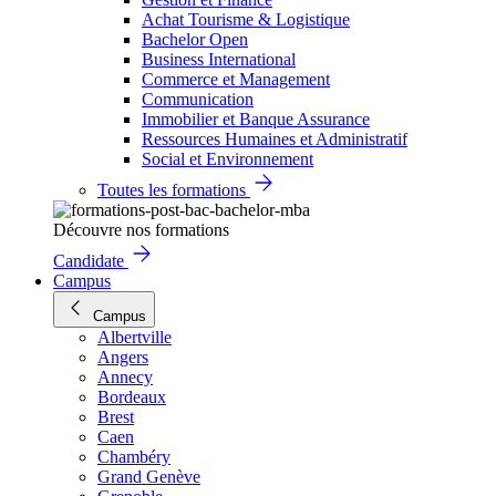
Achat Tourisme & Logistique
Bachelor Open
Business International
Commerce et Management
Communication
Immobilier et Banque Assurance
Ressources Humaines et Administratif
Social et Environnement
Toutes les formations
Découvre nos formations
Candidate
Campus
Campus
Albertville
Angers
Annecy
Bordeaux
Brest
Caen
Chambéry
Grand Genève