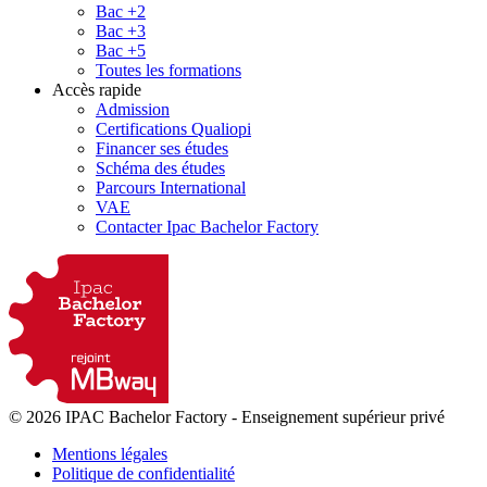
Bac +2
Bac +3
Bac +5
Toutes les formations
Accès rapide
Admission
Certifications Qualiopi
Financer ses études
Schéma des études
Parcours International
VAE
Contacter Ipac Bachelor Factory
© 2026 IPAC Bachelor Factory
-
Enseignement supérieur privé
Mentions légales
Politique de confidentialité