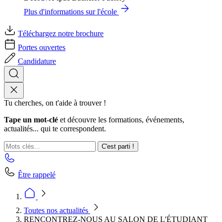
Plus d'informations sur l'école
Téléchargez notre brochure
Portes ouvertes
Candidature
Tu cherches, on t'aide à trouver !
Tape un mot-clé
et découvre les formations, événements,
actualités... qui te correspondent.
C'est parti !
Être rappelé
Toutes nos actualités
RENCONTREZ-NOUS AU SALON DE L'ÉTUDIANT