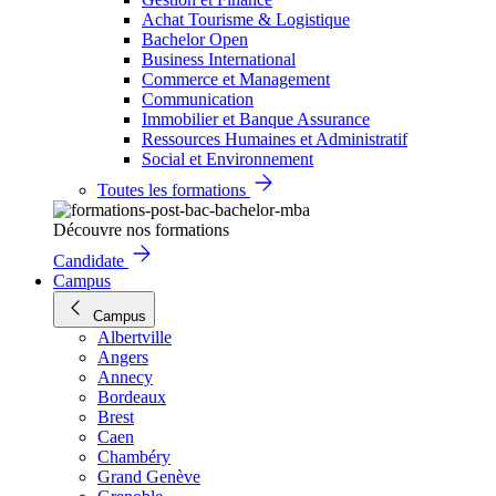
Achat Tourisme & Logistique
Bachelor Open
Business International
Commerce et Management
Communication
Immobilier et Banque Assurance
Ressources Humaines et Administratif
Social et Environnement
Toutes les formations
Découvre nos formations
Candidate
Campus
Campus
Albertville
Angers
Annecy
Bordeaux
Brest
Caen
Chambéry
Grand Genève