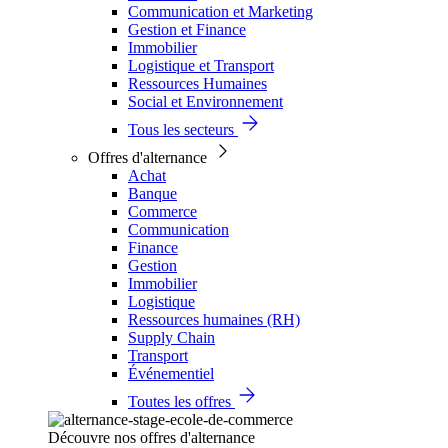
Communication et Marketing
Gestion et Finance
Immobilier
Logistique et Transport
Ressources Humaines
Social et Environnement
Tous les secteurs
Offres d'alternance
Achat
Banque
Commerce
Communication
Finance
Gestion
Immobilier
Logistique
Ressources humaines (RH)
Supply Chain
Transport
Événementiel
Toutes les offres
Découvre nos offres d'alternance