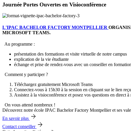
Journée Portes Ouvertes en Visioconférence
L'IPAC BACHELOR FACTORY MONTPELLIER
ORGANIS
MICROSOFT TEAMS.
Au programme :
présentation des formations et visite virtuelle de notre campus
explication de la vie étudiante
échange et prise de rendez-vous avec un conseiller en formatio
Comment y participer ?
Téléchargez gratuitement Microsoft Teams
Connectez-vous à 15h30 à la session en cliquant sur le lien reçu
Assistez à la visioconférence et posez vos questions en direct à 
On vous attend nombreux !
Découvrez notre école IPAC Bachelor Factory Montpellier et ses vale
En savoir plus
Contact conseiller