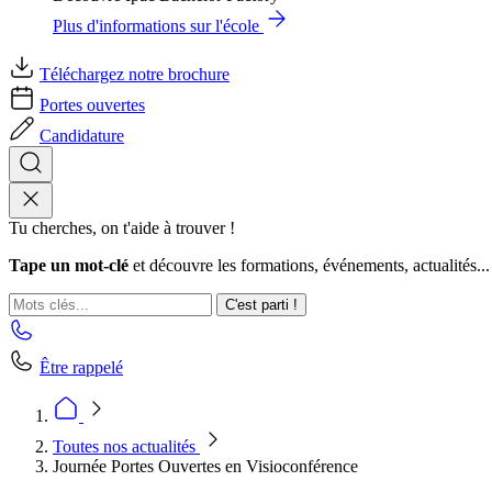
Plus d'informations sur l'école
Téléchargez notre brochure
Portes ouvertes
Candidature
Tu cherches, on t'aide à trouver !
Tape un mot-clé
et découvre les formations, événements, actualités...
C'est parti !
Être rappelé
Toutes nos actualités
Journée Portes Ouvertes en Visioconférence