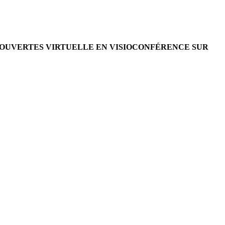
S OUVERTES VIRTUELLE EN VISIOCONFÉRENCE SUR