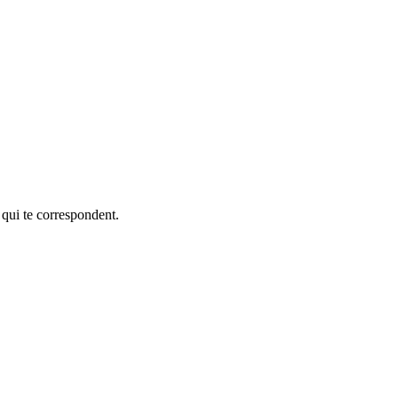
 qui te correspondent.