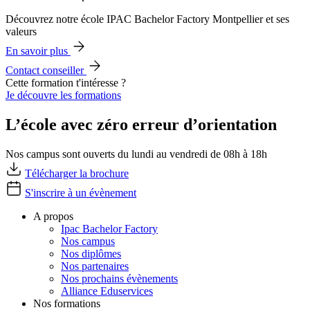
Découvrez notre école IPAC Bachelor Factory Montpellier et ses
valeurs
En savoir plus
Contact conseiller
Cette formation t'intéresse ?
Je découvre les formations
L’école avec zéro erreur d’orientation
Nos campus sont ouverts du lundi au vendredi de 08h à 18h
Télécharger la brochure
S'inscrire à un évènement
A propos
Ipac Bachelor Factory
Nos campus
Nos diplômes
Nos partenaires
Nos prochains évènements
Alliance Eduservices
Nos formations