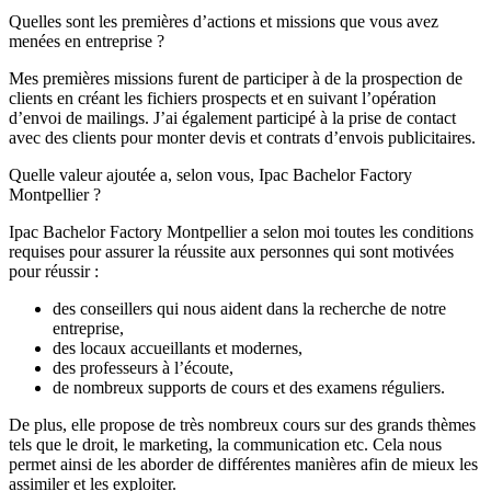
Quelles sont les premières d’actions et missions que vous avez
menées en entreprise ?
Mes premières missions furent de participer à de la prospection de
clients en créant les fichiers prospects et en suivant l’opération
d’envoi de mailings. J’ai également participé à la prise de contact
avec des clients pour monter devis et contrats d’envois publicitaires.
Quelle valeur ajoutée a, selon vous, Ipac Bachelor Factory
Montpellier ?
Ipac Bachelor Factory Montpellier a selon moi toutes les conditions
requises pour assurer la réussite aux personnes qui sont motivées
pour réussir :
des conseillers qui nous aident dans la recherche de notre
entreprise,
des locaux accueillants et modernes,
des professeurs à l’écoute,
de nombreux supports de cours et des examens réguliers.
De plus, elle propose de très nombreux cours sur des grands thèmes
tels que le droit, le marketing, la communication etc. Cela nous
permet ainsi de les aborder de différentes manières afin de mieux les
assimiler et les exploiter.