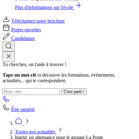
Plus d'informations sur l'école
Téléchargez notre brochure
Portes ouvertes
Candidature
Tu cherches, on t'aide à trouver !
Tape un mot-clé
et découvre les formations, événements,
actualités... qui te correspondent.
C'est parti !
Être rappelé
Toutes nos actualités
Ingrid, en alternance pour le groupe La Poste