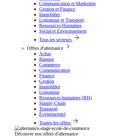
Communication et Marketing
Gestion et Finance
Immobilier
Logistique et Transport
Ressources Humaines
Social et Environnement
Tous les secteurs
Offres d'alternance
Achat
Banque
Commerce
Communication
Finance
Gestion
Immobilier
Logistique
Ressources humaines (RH)
Supply Chain
Transport
Événementiel
Toutes les offres
Découvre nos offres d'alternance