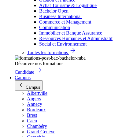
Achat Tourisme & Logistique
Bachelor Open
Business International
Commerce et Management
Communication
Immobilier et Banque Assurance
Ressources Humaines et Administratif
Social et Environnement
Toutes les formations
Découvre nos formations
Candidate
Campus
Campus
Albertville
Angers
Annecy
Bordeaux
Brest
Caen
Chambéry
Grand Genève