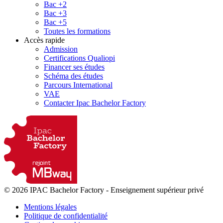
Bac +2
Bac +3
Bac +5
Toutes les formations
Accès rapide
Admission
Certifications Qualiopi
Financer ses études
Schéma des études
Parcours International
VAE
Contacter Ipac Bachelor Factory
© 2026 IPAC Bachelor Factory
-
Enseignement supérieur privé
Mentions légales
Politique de confidentialité