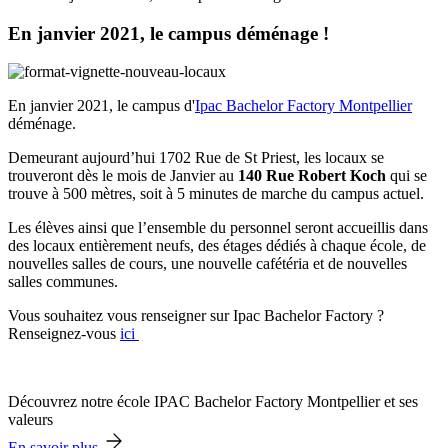
En janvier 2021, le campus déménage !
En janvier 2021, le campus d'
Ipac Bachelor Factory Montpellier
déménage.
Demeurant aujourd’hui 1702 Rue de St Priest, les locaux se
trouveront dès le mois de Janvier au
140 Rue Robert Koch
qui se
trouve à 500 mètres, soit à 5 minutes de marche du campus actuel.
Les élèves ainsi que l’ensemble du personnel seront accueillis dans
des locaux entièrement neufs, des étages dédiés à chaque école, de
nouvelles salles de cours, une nouvelle cafétéria et de nouvelles
salles communes.
Vous souhaitez vous renseigner sur Ipac Bachelor Factory ?
Renseignez-vous
ici
Découvrez notre école IPAC Bachelor Factory Montpellier et ses
valeurs
En savoir plus