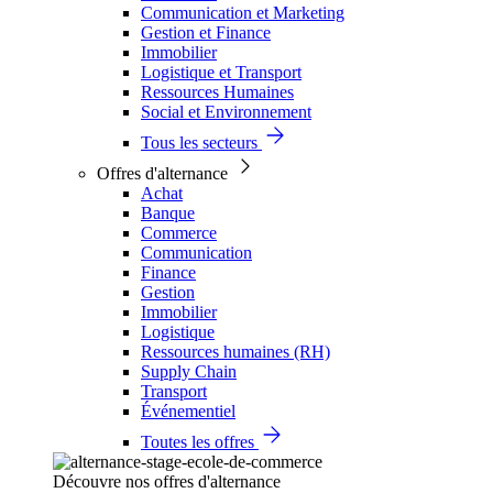
Communication et Marketing
Gestion et Finance
Immobilier
Logistique et Transport
Ressources Humaines
Social et Environnement
Tous les secteurs
Offres d'alternance
Achat
Banque
Commerce
Communication
Finance
Gestion
Immobilier
Logistique
Ressources humaines (RH)
Supply Chain
Transport
Événementiel
Toutes les offres
Découvre nos offres d'alternance