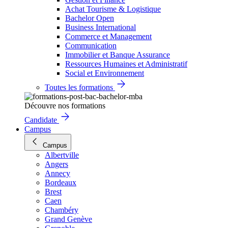
Achat Tourisme & Logistique
Bachelor Open
Business International
Commerce et Management
Communication
Immobilier et Banque Assurance
Ressources Humaines et Administratif
Social et Environnement
Toutes les formations
Découvre nos formations
Candidate
Campus
Campus
Albertville
Angers
Annecy
Bordeaux
Brest
Caen
Chambéry
Grand Genève