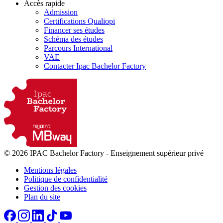
Accès rapide
Admission
Certifications Qualiopi
Financer ses études
Schéma des études
Parcours International
VAE
Contacter Ipac Bachelor Factory
© 2026 IPAC Bachelor Factory
-
Enseignement supérieur privé
Mentions légales
Politique de confidentialité
Gestion des cookies
Plan du site