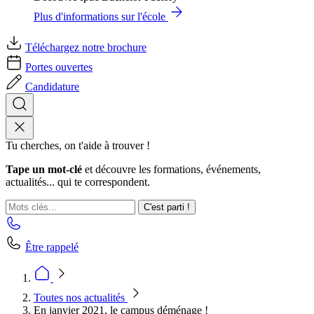
Plus d'informations sur l'école
Téléchargez notre brochure
Portes ouvertes
Candidature
Tu cherches, on t'aide à trouver !
Tape un mot-clé
et découvre les formations, événements,
actualités... qui te correspondent.
C'est parti !
Être rappelé
Toutes nos actualités
En janvier 2021, le campus déménage !