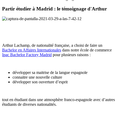
Partir étudier à Madrid : le témoignage d'Arthur
Arthur Lachamp, de nationalité française, a choisi de faire un
Bachelor en Affaires Internationales
dans notre école de commerce
Ipac Bachelor Factory Madrid
pour plusieurs raisons :
développer sa maitrise de la langue espagnole
connaitre une nouvelle culture
développer son ouverture d’esprit
tout en étudiant dans une atmosphère franco-espagnole avec d’autres
étudiants de diverses nationalités.