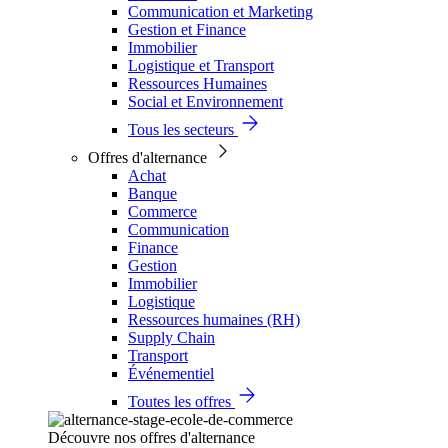
Communication et Marketing
Gestion et Finance
Immobilier
Logistique et Transport
Ressources Humaines
Social et Environnement
Tous les secteurs
Offres d'alternance
Achat
Banque
Commerce
Communication
Finance
Gestion
Immobilier
Logistique
Ressources humaines (RH)
Supply Chain
Transport
Événementiel
Toutes les offres
Découvre nos offres d'alternance