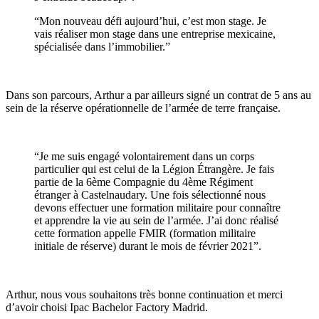
“Mon nouveau défi aujourd’hui, c’est mon stage. Je
vais réaliser mon stage dans une entreprise mexicaine,
spécialisée dans l’immobilier.”
Dans son parcours, Arthur a par ailleurs signé un contrat de 5 ans au
sein de la réserve opérationnelle de l’armée de terre française.
“Je me suis engagé volontairement dans un corps
particulier qui est celui de la Légion Étrangère. Je fais
partie de la 6ème Compagnie du 4ème Régiment
étranger à Castelnaudary. Une fois sélectionné nous
devons effectuer une formation militaire pour connaître
et apprendre la vie au sein de l’armée. J’ai donc réalisé
cette formation appelle FMIR (formation militaire
initiale de réserve) durant le mois de février 2021”.
Arthur, nous vous souhaitons très bonne continuation et merci
d’avoir choisi Ipac Bachelor Factory Madrid.