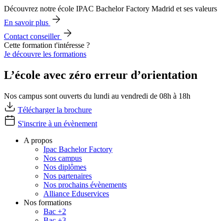
Découvrez notre école IPAC Bachelor Factory Madrid et ses valeurs
En savoir plus
Contact conseiller
Cette formation t'intéresse ?
Je découvre les formations
L’école avec zéro erreur d’orientation
Nos campus sont ouverts du lundi au vendredi de 08h à 18h
Télécharger la brochure
S'inscrire à un évènement
A propos
Ipac Bachelor Factory
Nos campus
Nos diplômes
Nos partenaires
Nos prochains évènements
Alliance Eduservices
Nos formations
Bac +2
Bac +3