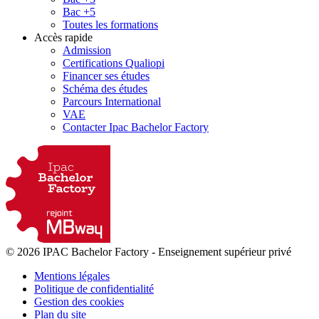
Bac +5
Toutes les formations
Accès rapide
Admission
Certifications Qualiopi
Financer ses études
Schéma des études
Parcours International
VAE
Contacter Ipac Bachelor Factory
© 2026 IPAC Bachelor Factory
-
Enseignement supérieur privé
Mentions légales
Politique de confidentialité
Gestion des cookies
Plan du site