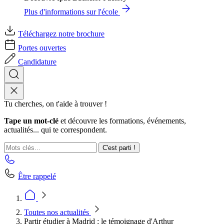
Plus d'informations sur l'école
Téléchargez notre brochure
Portes ouvertes
Candidature
Tu cherches, on t'aide à trouver !
Tape un mot-clé
et découvre les formations, événements,
actualités... qui te correspondent.
C'est parti !
Être rappelé
Toutes nos actualités
Partir étudier à Madrid : le témoignage d'Arthur