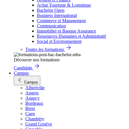
Achat Tourisme & Logistique
Bachelor Open
Business International
Commerce et Management
Communication
Immobilier et Banque Assurance
Ressources Humaines et Administratif
Social et Environnement
Toutes les formations
Découvre nos formations
Candidate
Campus
Campus
Albertville
Angers
Annecy
Bordeaux
Brest
Caen
Chambéry
Grand Genève