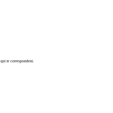
 qui te correspondent.