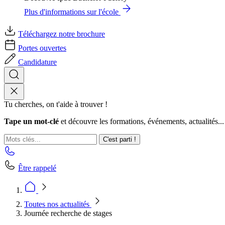
Plus d'informations sur l'école
Téléchargez notre brochure
Portes ouvertes
Candidature
Tu cherches, on t'aide à trouver !
Tape un mot-clé
et découvre les formations, événements, actualités...
C'est parti !
Être rappelé
Toutes nos actualités
Journée recherche de stages