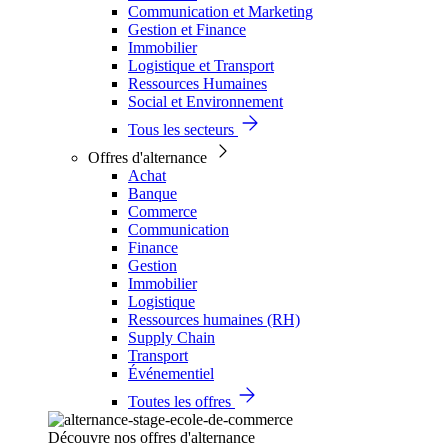
Communication et Marketing
Gestion et Finance
Immobilier
Logistique et Transport
Ressources Humaines
Social et Environnement
Tous les secteurs
Offres d'alternance
Achat
Banque
Commerce
Communication
Finance
Gestion
Immobilier
Logistique
Ressources humaines (RH)
Supply Chain
Transport
Événementiel
Toutes les offres
Découvre nos offres d'alternance