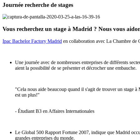
Journée recherche de stages
Vous recherchez un stage à Madrid ? Nous vous aido
Ipac Bachelor Factory Madrid
en collaboration avec La Chambre de 
Une journée avec de nombreuses entreprises de différents sect
aient la possibilité de se présenter et décrocher une embauche.
"Cela nous aide beaucoup quand il s'agit de trouver un stage à M
est un plus!"
- Étudiant B3 en Affaires Internationales
Le Global 500 Rapport Fortune 2007, indique que Madrid occupe
grandes entreprises du monde.