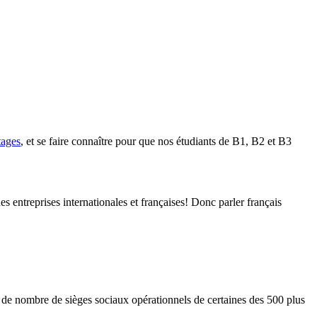
tages
, et se faire connaître pour que nos étudiants de B1, B2 et B3
s entreprises internationales et françaises! Donc parler français
de nombre de sièges sociaux opérationnels de certaines des 500 plus