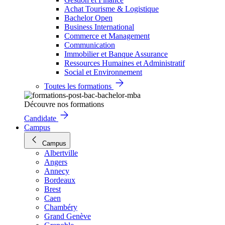
Achat Tourisme & Logistique
Bachelor Open
Business International
Commerce et Management
Communication
Immobilier et Banque Assurance
Ressources Humaines et Administratif
Social et Environnement
Toutes les formations
Découvre nos formations
Candidate
Campus
Campus
Albertville
Angers
Annecy
Bordeaux
Brest
Caen
Chambéry
Grand Genève