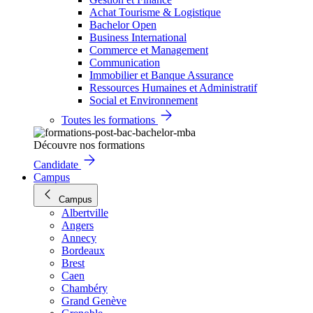
Achat Tourisme & Logistique
Bachelor Open
Business International
Commerce et Management
Communication
Immobilier et Banque Assurance
Ressources Humaines et Administratif
Social et Environnement
Toutes les formations
Découvre nos formations
Candidate
Campus
Campus
Albertville
Angers
Annecy
Bordeaux
Brest
Caen
Chambéry
Grand Genève