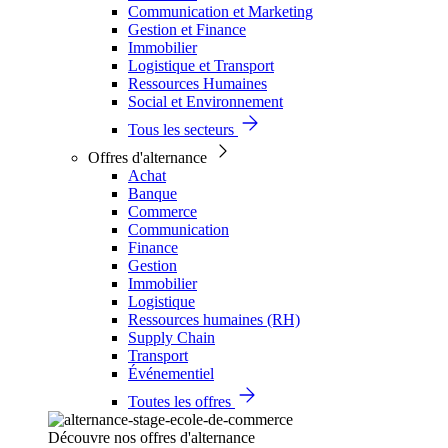
Communication et Marketing
Gestion et Finance
Immobilier
Logistique et Transport
Ressources Humaines
Social et Environnement
Tous les secteurs
Offres d'alternance
Achat
Banque
Commerce
Communication
Finance
Gestion
Immobilier
Logistique
Ressources humaines (RH)
Supply Chain
Transport
Événementiel
Toutes les offres
Découvre nos offres d'alternance