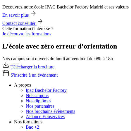
Découvrez notre école IPAC Bachelor Factory Madrid et ses valeurs
En savoir plus
Contact conseiller
Cette formation t'intéresse ?
Je découvre les formations
L’école avec zéro erreur d’orientation
Nos campus sont ouverts du lundi au vendredi de 08h à 18h
Télécharger la brochure
S'inscrire à un évènement
A propos
Ipac Bachelor Factory
Nos campus
Nos diplômes
Nos partenaires
Nos prochains évènements
Alliance Eduservices
Nos formations
Bac +2