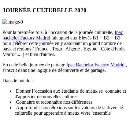
JOURNÉE CULTURELLE 2020
Pour la première fois, à l'occasion de la journée culturelle,
Ipac
bachelor Factory Madrid
fait appel aux Elevés B1 + B2 + B3
pour célébrer cette journée en y associant un grand nombre de
pays et régions ( France , Togo , Algérie , Egypte , Côte d'Ivoir,
Marroc... ) et bien d'autres.
En cette belle journée de partage
Ipac Bachelor Factory Madrid
,
s'inscrit dans une logique de découverte et de partage.
Dans le but de :
Donner l 'occasion aux étudiants de mieux se connaîte et
d'apprécier de nouvelles cultures
Connaître et reconnaître nos différences
Approfondir nos rélexions sur les valeurs de la diversité
culturelle pour apprendre à mieux vivre 'ensemble'