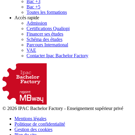
Bac +3
Bac +5
Toutes les formations
Accès rapide
Admission
Certifications Qualiopi
Financer ses études
Schéma des études
Parcours International
VAE
Contacter Ipac Bachelor Factory
© 2026 IPAC Bachelor Factory
-
Enseignement supérieur privé
Mentions légales
Politique de confidentialité
Gestion des cookies
Plan du site