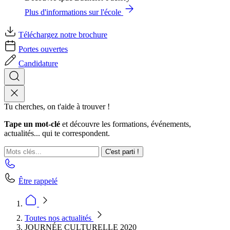
Plus d'informations sur l'école
Téléchargez notre brochure
Portes ouvertes
Candidature
Tu cherches, on t'aide à trouver !
Tape un mot-clé
et découvre les formations, événements,
actualités... qui te correspondent.
C'est parti !
Être rappelé
Toutes nos actualités
JOURNÉE CULTURELLE 2020