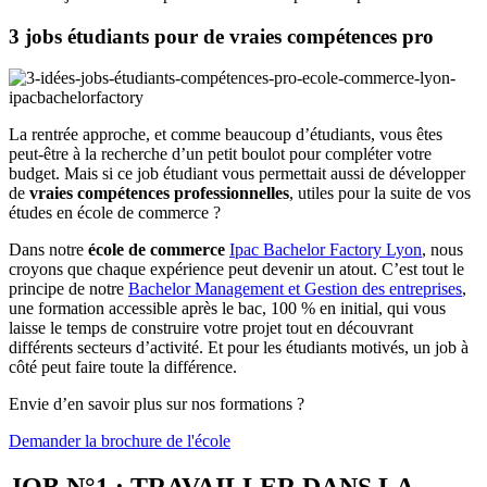
3 jobs étudiants pour de vraies compétences pro
La rentrée approche, et comme beaucoup d’étudiants, vous êtes
peut-être à la recherche d’un petit boulot pour compléter votre
budget. Mais si ce job étudiant vous permettait aussi de développer
de
vraies compétences professionnelles
, utiles pour la suite de vos
études en école de commerce ?
Dans notre
école de commerce
Ipac Bachelor Factory Lyon
, nous
croyons que chaque expérience peut devenir un atout. C’est tout le
principe de notre
Bachelor Management et Gestion des entreprises
,
une formation accessible après le bac, 100 % en initial, qui vous
laisse le temps de construire votre projet tout en découvrant
différents secteurs d’activité. Et pour les étudiants motivés, un job à
côté peut faire toute la différence.
Envie d’en savoir plus sur nos formations ?
Demander la brochure de l'école