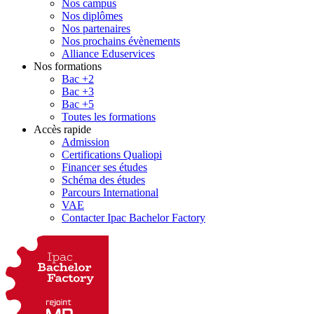
Nos campus
Nos diplômes
Nos partenaires
Nos prochains évènements
Alliance Eduservices
Nos formations
Bac +2
Bac +3
Bac +5
Toutes les formations
Accès rapide
Admission
Certifications Qualiopi
Financer ses études
Schéma des études
Parcours International
VAE
Contacter Ipac Bachelor Factory