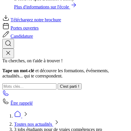
Plus d'informations sur l'école
Téléchargez notre brochure
Portes ouvertes
Candidature
Tu cherches, on t'aide à trouver !
Tape un mot-clé
et découvre les formations, événements,
actualités... qui te correspondent.
C'est parti !
Être rappelé
Toutes nos actualités
3 jobs étudiants pour de vraies compétences pro