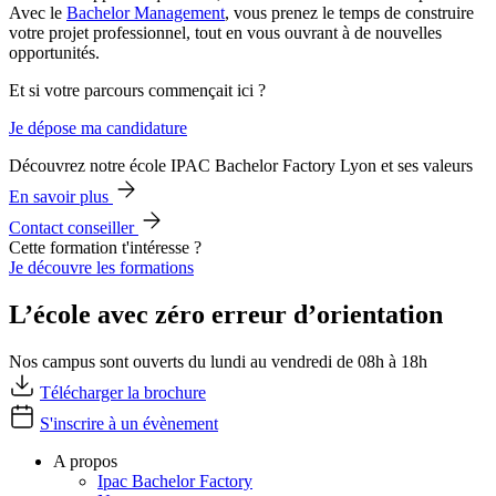
Avec le
Bachelor Management
, vous prenez le temps de construire
votre projet professionnel, tout en vous ouvrant à de nouvelles
opportunités.
Et si votre parcours commençait ici ?
Je dépose ma candidature
Découvrez notre école IPAC Bachelor Factory Lyon et ses valeurs
En savoir plus
Contact conseiller
Cette formation t'intéresse ?
Je découvre les formations
L’école avec zéro erreur d’orientation
Nos campus sont ouverts du lundi au vendredi de 08h à 18h
Télécharger la brochure
S'inscrire à un évènement
A propos
Ipac Bachelor Factory