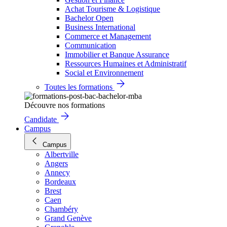
Achat Tourisme & Logistique
Bachelor Open
Business International
Commerce et Management
Communication
Immobilier et Banque Assurance
Ressources Humaines et Administratif
Social et Environnement
Toutes les formations
Découvre nos formations
Candidate
Campus
Campus
Albertville
Angers
Annecy
Bordeaux
Brest
Caen
Chambéry
Grand Genève