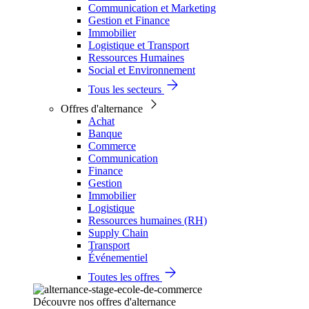
Communication et Marketing
Gestion et Finance
Immobilier
Logistique et Transport
Ressources Humaines
Social et Environnement
Tous les secteurs
Offres d'alternance
Achat
Banque
Commerce
Communication
Finance
Gestion
Immobilier
Logistique
Ressources humaines (RH)
Supply Chain
Transport
Événementiel
Toutes les offres
Découvre nos offres d'alternance