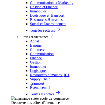
Communication et Marketing
Gestion et Finance
Immobilier
Logistique et Transport
Ressources Humaines
Social et Environnement
Tous les secteurs
Offres d'alternance
Achat
Banque
Commerce
Communication
Finance
Gestion
Immobilier
Logistique
Ressources humaines (RH)
Supply Chain
Transport
Événementiel
Toutes les offres
Découvre nos offres d'alternance