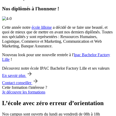
Nos diplômés à l'honneur !
Cette année notre
école lilloise
a décidé de se faire une beauté, et
quoi de mieux que de mettre en avant nos derniers diplômés. Toutes
nos spécialités y sont reprèsentées : Ressources Humaines,
Logistique, Commerce et Marketing, Communication et Web
Marketing, Banque Assurance.
Nouveau look pour une nouvelle rentrée à l'
Ipac Bachelor Factory
Lille
!
Découvrez notre école IPAC Bachelor Factory Lille et ses valeurs
En savoir plus
Contact conseiller
Cette formation t'intéresse ?
Je découvre les formations
L’école avec zéro erreur d’orientation
Nos campus sont ouverts du lundi au vendredi de 08h à 18h