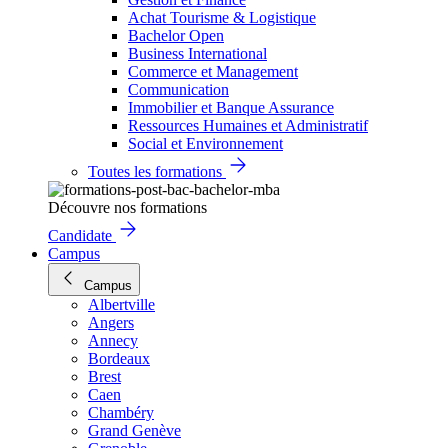
Achat Tourisme & Logistique
Bachelor Open
Business International
Commerce et Management
Communication
Immobilier et Banque Assurance
Ressources Humaines et Administratif
Social et Environnement
Toutes les formations
Découvre nos formations
Candidate
Campus
Campus
Albertville
Angers
Annecy
Bordeaux
Brest
Caen
Chambéry
Grand Genève