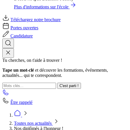
Plus d'informations sur l'école
Téléchargez notre brochure
Portes ouvertes
Candidature
Tu cherches, on t'aide à trouver !
Tape un mot-clé
et découvre les formations, événements,
actualités... qui te correspondent.
C'est parti !
Être rappelé
Toutes nos actualités
Nos diplômés à l'honneur !