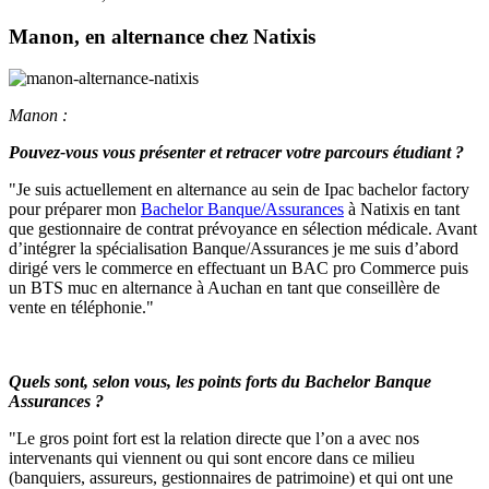
Manon, en alternance chez Natixis
Manon :
Pouvez-vous vous présenter et retracer votre parcours étudiant ?
"Je suis actuellement en alternance au sein de Ipac bachelor factory
pour préparer mon
Bachelor Banque/Assurances
à Natixis en tant
que gestionnaire de contrat prévoyance en sélection médicale. Avant
d’intégrer la spécialisation Banque/Assurances je me suis d’abord
dirigé vers le commerce en effectuant un BAC pro Commerce puis
un BTS muc en alternance à Auchan en tant que conseillère de
vente en téléphonie."
Quels sont, selon vous, les points forts du Bachelor Banque
Assurances ?
"Le gros point fort est la relation directe que l’on a avec nos
intervenants qui viennent ou qui sont encore dans ce milieu
(banquiers, assureurs, gestionnaires de patrimoine) et qui ont une