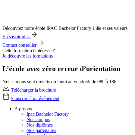
Découvrez notre école IPAC Bachelor Factory Lille et ses valeurs
En savoir plus
Contact conseiller
Cette formation t'intéresse ?
Je découvre les formations
L’école avec zéro erreur d’orientation
Nos campus sont ouverts du lundi au vendredi de 08h à 18h
Télécharger la brochure
S'inscrire à un évènement
A propos
Ipac Bachelor Factory
Nos campus
Nos diplômes
Nos partenaires