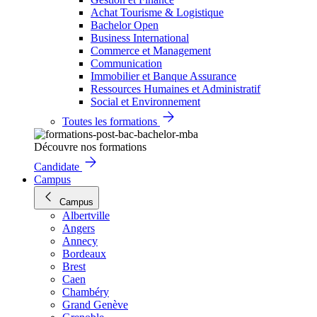
Achat Tourisme & Logistique
Bachelor Open
Business International
Commerce et Management
Communication
Immobilier et Banque Assurance
Ressources Humaines et Administratif
Social et Environnement
Toutes les formations
Découvre nos formations
Candidate
Campus
Campus
Albertville
Angers
Annecy
Bordeaux
Brest
Caen
Chambéry
Grand Genève