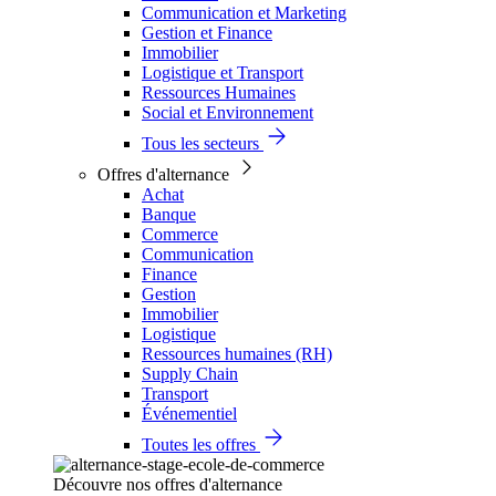
Communication et Marketing
Gestion et Finance
Immobilier
Logistique et Transport
Ressources Humaines
Social et Environnement
Tous les secteurs
Offres d'alternance
Achat
Banque
Commerce
Communication
Finance
Gestion
Immobilier
Logistique
Ressources humaines (RH)
Supply Chain
Transport
Événementiel
Toutes les offres
Découvre nos offres d'alternance