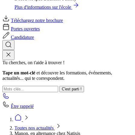
Plus d'informations sur l'école
Téléchargez notre brochure
Portes ouvertes
Candidature
Tu cherches, on t'aide à trouver !
Tape un mot-clé
et découvre les formations, événements,
actualités... qui te correspondent.
C'est parti !
Être rappelé
Toutes nos actualités
Manon, en alternance chez Natixis