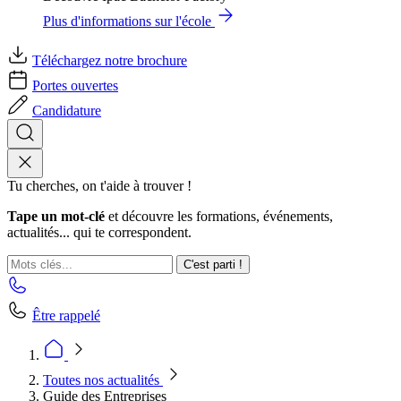
Plus d'informations sur l'école
Téléchargez notre brochure
Portes ouvertes
Candidature
Tu cherches, on t'aide à trouver !
Tape un mot-clé
et découvre les formations, événements,
actualités... qui te correspondent.
C'est parti !
Être rappelé
Toutes nos actualités
Guide des Entreprises