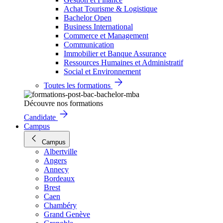
Achat Tourisme & Logistique
Bachelor Open
Business International
Commerce et Management
Communication
Immobilier et Banque Assurance
Ressources Humaines et Administratif
Social et Environnement
Toutes les formations
Découvre nos formations
Candidate
Campus
Campus
Albertville
Angers
Annecy
Bordeaux
Brest
Caen
Chambéry
Grand Genève