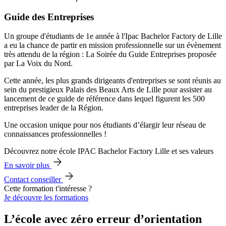
Guide des Entreprises
Un groupe d'étudiants de 1e année à l'Ipac Bachelor Factory de Lille
a eu la chance de partir en mission professionnelle sur un évènement
très attendu de la région : La Soirée du Guide Entreprises proposée
par La Voix du Nord.
Cette année, les plus grands dirigeants d'entreprises se sont réunis au
sein du prestigieux Palais des Beaux Arts de Lille pour assister au
lancement de ce guide de référence dans lequel figurent les 500
entreprises leader de la Région.
Une occasion unique pour nos étudiants d’élargir leur réseau de
connaissances professionnelles !
Découvrez notre école IPAC Bachelor Factory Lille et ses valeurs
En savoir plus
Contact conseiller
Cette formation t'intéresse ?
Je découvre les formations
L’école avec zéro erreur d’orientation