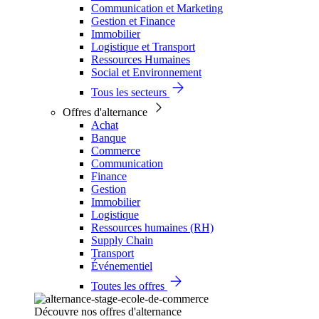
Communication et Marketing
Gestion et Finance
Immobilier
Logistique et Transport
Ressources Humaines
Social et Environnement
Tous les secteurs
Offres d'alternance
Achat
Banque
Commerce
Communication
Finance
Gestion
Immobilier
Logistique
Ressources humaines (RH)
Supply Chain
Transport
Événementiel
Toutes les offres
Découvre nos offres d'alternance