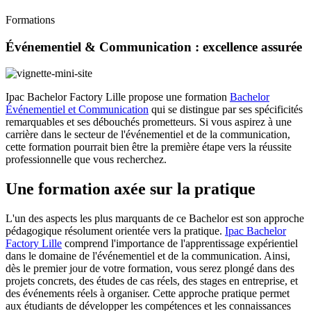
Formations
Événementiel & Communication : excellence assurée
Ipac Bachelor Factory Lille propose une formation
Bachelor
Événementiel et Communication
qui se distingue par ses spécificités
remarquables et ses débouchés prometteurs. Si vous aspirez à une
carrière dans le secteur de l'événementiel et de la communication,
cette formation pourrait bien être la première étape vers la réussite
professionnelle que vous recherchez.
Une formation axée sur la pratique
L'un des aspects les plus marquants de ce Bachelor est son approche
pédagogique résolument orientée vers la pratique.
Ipac Bachelor
Factory Lille
comprend l'importance de l'apprentissage expérientiel
dans le domaine de l'événementiel et de la communication. Ainsi,
dès le premier jour de votre formation, vous serez plongé dans des
projets concrets, des études de cas réels, des stages en entreprise, et
des événements réels à organiser. Cette approche pratique permet
aux étudiants de développer les compétences et les connaissances