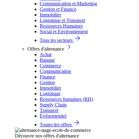
Communication et Marketing
Gestion et Finance
Immobilier
Logistique et Transport
Ressources Humaines
Social et Environnement
Tous les secteurs
Offres d'alternance
Achat
Banque
Commerce
Communication
Finance
Gestion
Immobilier
Logistique
Ressources humaines (RH)
Supply Chain
Transport
Événementiel
Toutes les offres
Découvre nos offres d'alternance