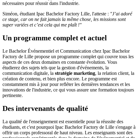
nécessaires pour réussir dans l'industrie.
Siméon, étudiant Ipac Bachelor Factory Lille, l'atteste :
"J’ai adoré
ce stage, car on ne fait jamais la même chose, les missions sont
super variées et c’est cela qui me plaît !"
Un programme complet et actuel
Le Bachelor Événementiel et Communication chez Ipac Bachelor
Factory de Lille propose un programme complet qui couvre tous les
aspects de ces deux domaines en constante évolution. Vous
étudierez des sujets tels que la gestion d'événements, la
communication digitale, la
stratégie marketing
, la relation client, la
création de contenu, et bien plus encore. Le programme est
constamment mis à jour pour refléter les dernières tendances et les
innovations de l'industrie, ce qui vous assure une formation toujours
pertinente.
Des intervenants de qualité
La qualité de l'enseignement est essentielle pour la réussite des
étudiants, et c'est pourquoi Ipac Bachelor Factory de Lille s'engage à
offrir un corps professoral de haut niveau. Les enseignants sont des