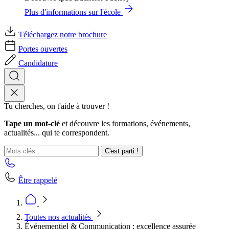
Plus d'informations sur l'école
Téléchargez notre brochure
Portes ouvertes
Candidature
Tu cherches, on t'aide à trouver !
Tape un mot-clé
et découvre les formations, événements,
actualités... qui te correspondent.
C'est parti !
Être rappelé
Toutes nos actualités
Événementiel & Communication : excellence assurée