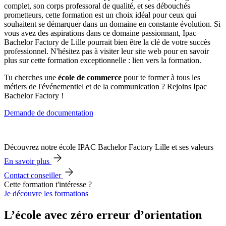
complet, son corps professoral de qualité, et ses débouchés
prometteurs, cette formation est un choix idéal pour ceux qui
souhaitent se démarquer dans un domaine en constante évolution. Si
vous avez des aspirations dans ce domaine passionnant, Ipac
Bachelor Factory de Lille pourrait bien être la clé de votre succès
professionnel. N'hésitez pas à visiter leur site web pour en savoir
plus sur cette formation exceptionnelle : lien vers la formation.
Tu cherches une
école de commerce
pour te former à tous les
métiers de l'événementiel et de la communication ? Rejoins Ipac
Bachelor Factory !
Demande de documentation
Découvrez notre école IPAC Bachelor Factory Lille et ses valeurs
En savoir plus
Contact conseiller
Cette formation t'intéresse ?
Je découvre les formations
L’école avec zéro erreur d’orientation