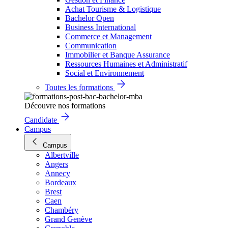
Achat Tourisme & Logistique
Bachelor Open
Business International
Commerce et Management
Communication
Immobilier et Banque Assurance
Ressources Humaines et Administratif
Social et Environnement
Toutes les formations
Découvre nos formations
Candidate
Campus
Campus
Albertville
Angers
Annecy
Bordeaux
Brest
Caen
Chambéry
Grand Genève