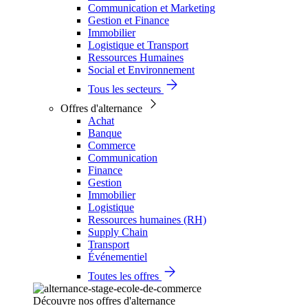
Communication et Marketing
Gestion et Finance
Immobilier
Logistique et Transport
Ressources Humaines
Social et Environnement
Tous les secteurs
Offres d'alternance
Achat
Banque
Commerce
Communication
Finance
Gestion
Immobilier
Logistique
Ressources humaines (RH)
Supply Chain
Transport
Événementiel
Toutes les offres
Découvre nos offres d'alternance