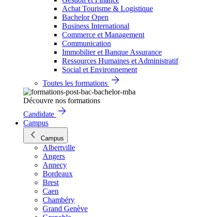
Achat Tourisme & Logistique
Bachelor Open
Business International
Commerce et Management
Communication
Immobilier et Banque Assurance
Ressources Humaines et Administratif
Social et Environnement
Toutes les formations
Découvre nos formations
Candidate
Campus
Campus
Albertville
Angers
Annecy
Bordeaux
Brest
Caen
Chambéry
Grand Genève