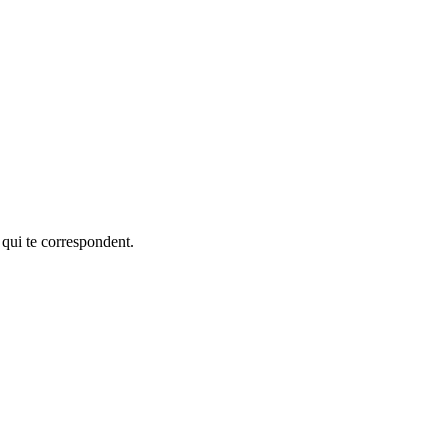
 qui te correspondent.