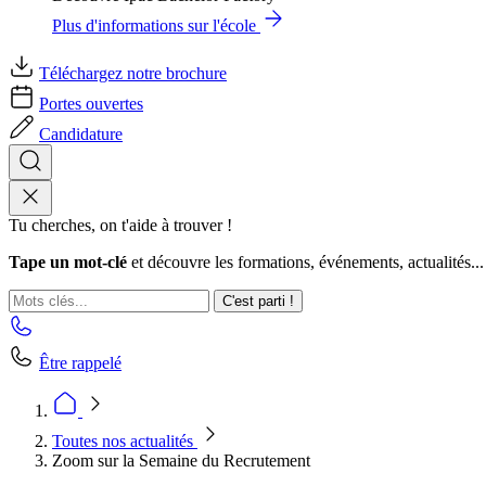
Plus d'informations sur l'école
Téléchargez notre brochure
Portes ouvertes
Candidature
Tu cherches, on t'aide à trouver !
Tape un mot-clé
et découvre les formations, événements, actualités...
C'est parti !
Être rappelé
Toutes nos actualités
Zoom sur la Semaine du Recrutement