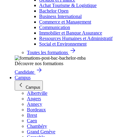
Achat Tourisme & Logistique
Bachelor Open
Business International
Commerce et Management
Communication
Immobilier et Banque Assurance
Ressources Humaines et Administratif
Social et Environnement
Toutes les formations
Découvre nos formations
Candidate
Campus
Campus
Albertville
Angers
Annecy
Bordeaux
Brest
Caen
Chambéry
Grand Genève