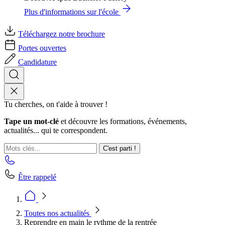
Plus d'informations sur l'école
Téléchargez notre brochure
Portes ouvertes
Candidature
Tu cherches, on t'aide à trouver !
Tape un mot-clé
et découvre les formations, événements,
actualités... qui te correspondent.
C'est parti !
Être rappelé
Toutes nos actualités
Reprendre en main le rythme de la rentrée