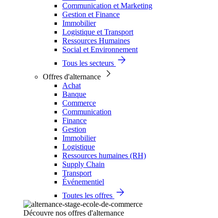
Communication et Marketing
Gestion et Finance
Immobilier
Logistique et Transport
Ressources Humaines
Social et Environnement
Tous les secteurs
Offres d'alternance
Achat
Banque
Commerce
Communication
Finance
Gestion
Immobilier
Logistique
Ressources humaines (RH)
Supply Chain
Transport
Événementiel
Toutes les offres
Découvre nos offres d'alternance