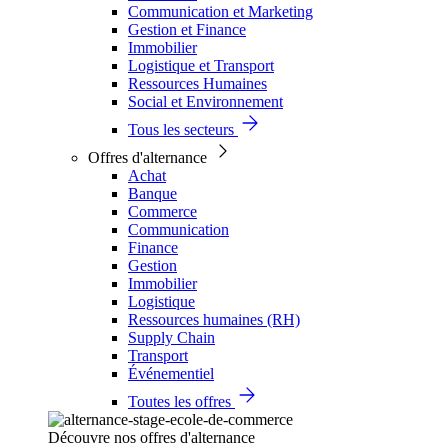
Communication et Marketing
Gestion et Finance
Immobilier
Logistique et Transport
Ressources Humaines
Social et Environnement
Tous les secteurs
Offres d'alternance
Achat
Banque
Commerce
Communication
Finance
Gestion
Immobilier
Logistique
Ressources humaines (RH)
Supply Chain
Transport
Événementiel
Toutes les offres
Découvre nos offres d'alternance