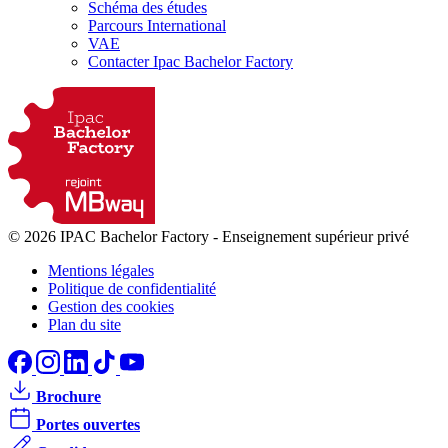
Schéma des études
Parcours International
VAE
Contacter Ipac Bachelor Factory
© 2026 IPAC Bachelor Factory
-
Enseignement supérieur privé
Mentions légales
Politique de confidentialité
Gestion des cookies
Plan du site
Brochure
Portes ouvertes