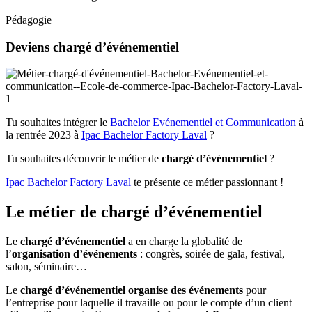
Pédagogie
Deviens chargé d’événementiel
Tu souhaites intégrer le
Bachelor Evénementiel et Communication
à
la rentrée 2023 à
Ipac Bachelor Factory Laval
?
Tu souhaites découvrir le métier de
chargé d’événementiel
?
Ipac Bachelor Factory Laval
te présente ce métier passionnant !
Le métier de chargé d’événementiel
Le
chargé d’événementiel
a en charge la globalité de
l’
organisation d’événements
: congrès, soirée de gala, festival,
salon, séminaire…
Le
chargé d’événementiel organise des événements
pour
l’entreprise pour laquelle il travaille ou pour le compte d’un client