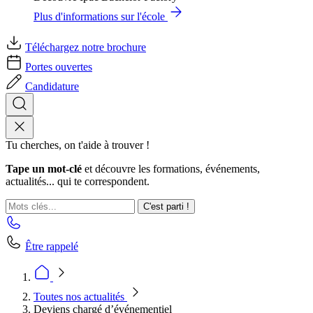
Plus d'informations sur l'école
Téléchargez notre brochure
Portes ouvertes
Candidature
Tu cherches, on t'aide à trouver !
Tape un mot-clé
et découvre les formations, événements,
actualités... qui te correspondent.
C'est parti !
Être rappelé
Toutes nos actualités
Deviens chargé d’événementiel