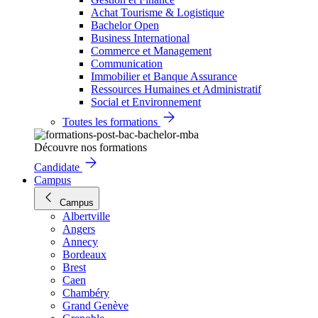
Achat Tourisme & Logistique
Bachelor Open
Business International
Commerce et Management
Communication
Immobilier et Banque Assurance
Ressources Humaines et Administratif
Social et Environnement
Toutes les formations
Découvre nos formations
Candidate
Campus
Campus
Albertville
Angers
Annecy
Bordeaux
Brest
Caen
Chambéry
Grand Genève