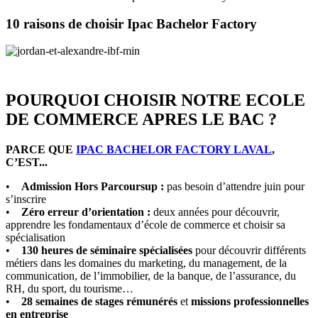
10 raisons de choisir Ipac Bachelor Factory
POURQUOI CHOISIR NOTRE ECOLE
DE COMMERCE APRES LE BAC ?
PARCE QUE
IPAC BACHELOR FACTORY LAVAL
,
C’EST...
•
Admission Hors Parcoursup :
pas besoin d’attendre juin pour
s’inscrire
•
Zéro erreur d’orientation :
deux années pour découvrir,
apprendre les fondamentaux d’école de commerce et choisir sa
spécialisation
•
130 heures de séminaire spécialisées
pour découvrir différents
métiers dans les domaines du marketing, du management, de la
communication, de l’immobilier, de la banque, de l’assurance, du
RH, du sport, du tourisme…
•
28 semaines de stages rémunérés
et
missions professionnelles
en entreprise