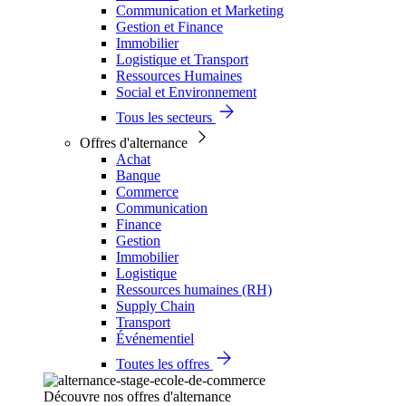
Communication et Marketing
Gestion et Finance
Immobilier
Logistique et Transport
Ressources Humaines
Social et Environnement
Tous les secteurs
Offres d'alternance
Achat
Banque
Commerce
Communication
Finance
Gestion
Immobilier
Logistique
Ressources humaines (RH)
Supply Chain
Transport
Événementiel
Toutes les offres
Découvre nos offres d'alternance