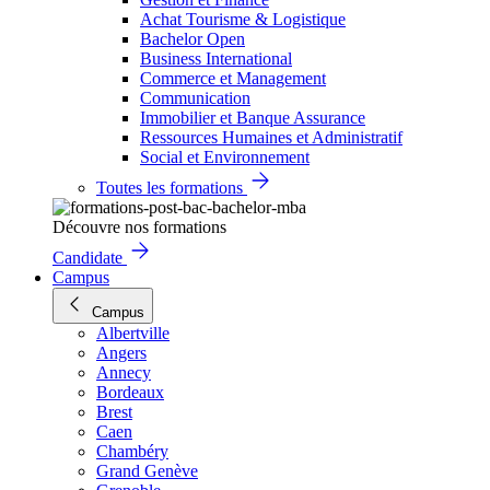
Achat Tourisme & Logistique
Bachelor Open
Business International
Commerce et Management
Communication
Immobilier et Banque Assurance
Ressources Humaines et Administratif
Social et Environnement
Toutes les formations
Découvre nos formations
Candidate
Campus
Campus
Albertville
Angers
Annecy
Bordeaux
Brest
Caen
Chambéry
Grand Genève