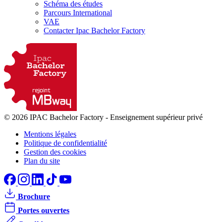
Schéma des études
Parcours International
VAE
Contacter Ipac Bachelor Factory
© 2026 IPAC Bachelor Factory
-
Enseignement supérieur privé
Mentions légales
Politique de confidentialité
Gestion des cookies
Plan du site
Brochure
Portes ouvertes