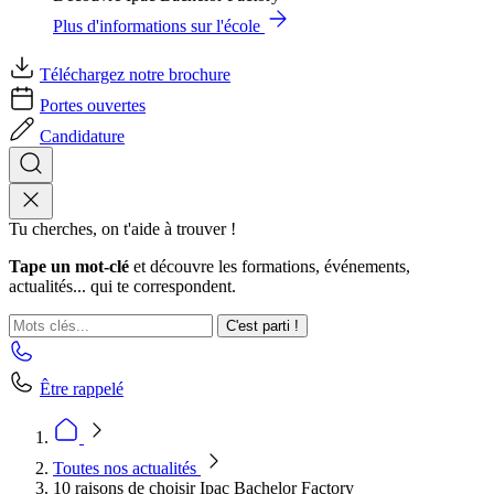
Plus d'informations sur l'école
Téléchargez notre brochure
Portes ouvertes
Candidature
Tu cherches, on t'aide à trouver !
Tape un mot-clé
et découvre les formations, événements,
actualités... qui te correspondent.
C'est parti !
Être rappelé
Toutes nos actualités
10 raisons de choisir Ipac Bachelor Factory