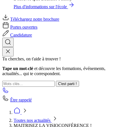
Plus d'informations sur l'école
Téléchargez notre brochure
Portes ouvertes
Candidature
Tu cherches, on t'aide à trouver !
Tape un mot-clé
et découvre les formations, événements,
actualités... qui te correspondent.
C'est parti !
Être rappelé
Toutes nos actualités
MAITRISEZ LA VISIOCONFÉRENCE !