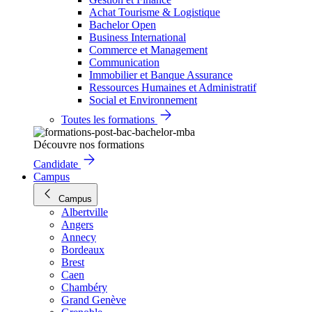
Achat Tourisme & Logistique
Bachelor Open
Business International
Commerce et Management
Communication
Immobilier et Banque Assurance
Ressources Humaines et Administratif
Social et Environnement
Toutes les formations
Découvre nos formations
Candidate
Campus
Campus
Albertville
Angers
Annecy
Bordeaux
Brest
Caen
Chambéry
Grand Genève