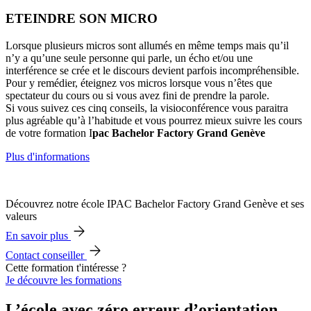
ETEINDRE SON MICRO
Lorsque plusieurs micros sont allumés en même temps mais qu’il
n’y a qu’une seule personne qui parle, un écho et/ou une
interférence se crée et le discours devient parfois incompréhensible.
Pour y remédier, éteignez vos micros lorsque vous n’êtes que
spectateur du cours ou si vous avez fini de prendre la parole.
Si vous suivez ces cinq conseils, la visioconférence vous paraitra
plus agréable qu’à l’habitude et vous pourrez mieux suivre les cours
de votre formation I
pac Bachelor Factory Grand Genève
Plus d'informations
Découvrez notre école IPAC Bachelor Factory Grand Genève et ses
valeurs
En savoir plus
Contact conseiller
Cette formation t'intéresse ?
Je découvre les formations
L’école avec zéro erreur d’orientation