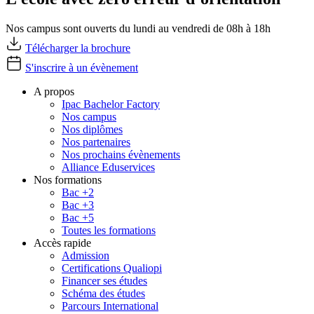
Nos campus sont ouverts du lundi au vendredi de 08h à 18h
Télécharger la brochure
S'inscrire à un évènement
A propos
Ipac Bachelor Factory
Nos campus
Nos diplômes
Nos partenaires
Nos prochains évènements
Alliance Eduservices
Nos formations
Bac +2
Bac +3
Bac +5
Toutes les formations
Accès rapide
Admission
Certifications Qualiopi
Financer ses études
Schéma des études
Parcours International