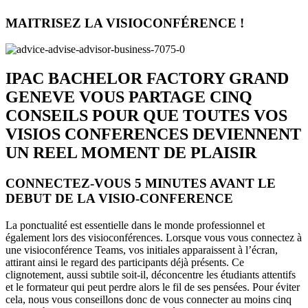
MAITRISEZ LA VISIOCONFÉRENCE !
IPAC BACHELOR FACTORY GRAND
GENEVE VOUS PARTAGE CINQ
CONSEILS POUR QUE TOUTES VOS
VISIOS CONFERENCES DEVIENNENT
UN REEL MOMENT DE PLAISIR
CONNECTEZ-VOUS 5 MINUTES AVANT LE
DEBUT DE LA VISIO-CONFERENCE
La ponctualité est essentielle dans le monde professionnel et
également lors des visioconférences. Lorsque vous vous connectez à
une visioconférence Teams, vos initiales apparaissent à l’écran,
attirant ainsi le regard des participants déjà présents. Ce
clignotement, aussi subtile soit-il, déconcentre les étudiants attentifs
et le formateur qui peut perdre alors le fil de ses pensées. Pour éviter
cela, nous vous conseillons donc de vous connecter au moins cinq