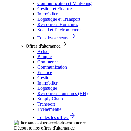
Communication et Marketing
Gestion et Finance
Immobilier
Logistique et Transport
Ressources Humaines
Social et Environnement
Tous les secteurs
Offres d'alternance
Achat
Banque
Commerce
Communication
Finance
Gestion
Immobilier
Logistique
Ressources humaines (RH)
Supply Chain
Transport
Événementiel
Toutes les offres
Découvre nos offres d'alternance