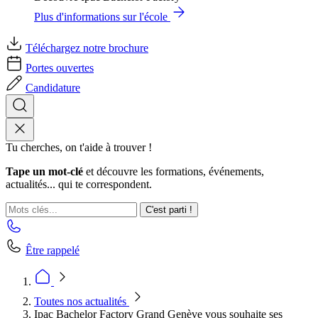
Plus d'informations sur l'école
Téléchargez notre brochure
Portes ouvertes
Candidature
Tu cherches, on t'aide à trouver !
Tape un mot-clé
et découvre les formations, événements,
actualités... qui te correspondent.
C'est parti !
Être rappelé
Toutes nos actualités
Ipac Bachelor Factory Grand Genève vous souhaite ses