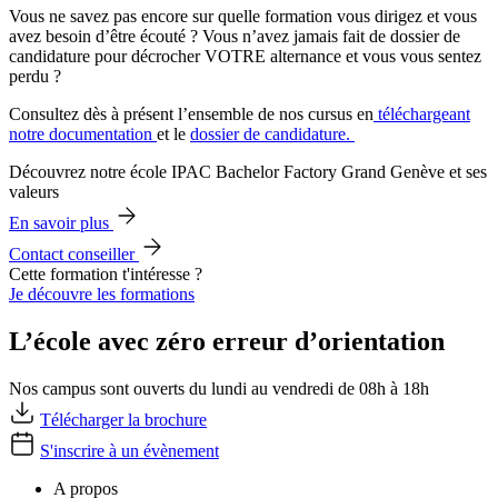
Vous ne savez pas encore sur quelle formation vous dirigez et vous
avez besoin d’être écouté ? Vous n’avez jamais fait de dossier de
candidature pour décrocher VOTRE alternance et vous vous sentez
perdu ?
Consultez dès à présent l’ensemble de nos cursus en
téléchargeant
notre documentation
et le
dossier de candidature.
Découvrez notre école IPAC Bachelor Factory Grand Genève et ses
valeurs
En savoir plus
Contact conseiller
Cette formation t'intéresse ?
Je découvre les formations
L’école avec zéro erreur d’orientation
Nos campus sont ouverts du lundi au vendredi de 08h à 18h
Télécharger la brochure
S'inscrire à un évènement
A propos