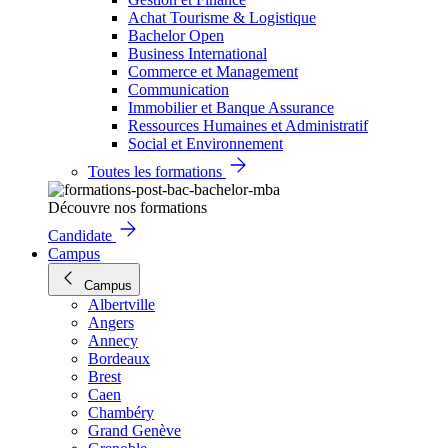
Achat Tourisme & Logistique
Bachelor Open
Business International
Commerce et Management
Communication
Immobilier et Banque Assurance
Ressources Humaines et Administratif
Social et Environnement
Toutes les formations
Découvre nos formations
Candidate
Campus
Campus
Albertville
Angers
Annecy
Bordeaux
Brest
Caen
Chambéry
Grand Genève