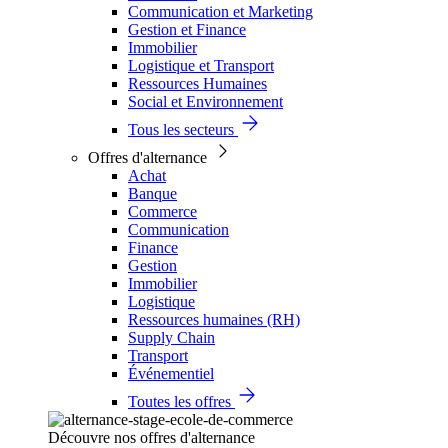
Communication et Marketing
Gestion et Finance
Immobilier
Logistique et Transport
Ressources Humaines
Social et Environnement
Tous les secteurs
Offres d'alternance
Achat
Banque
Commerce
Communication
Finance
Gestion
Immobilier
Logistique
Ressources humaines (RH)
Supply Chain
Transport
Événementiel
Toutes les offres
Découvre nos offres d'alternance