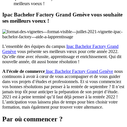
meilleurs voeux !
Ipac Bachelor Factory Grand Genève vous souhaite
ses meilleurs voeux !
L’ensemble des équipes du campus
Ipac Bachelor Factory Grand
Genève
vous présente ses meilleurs vœux pour cette année 2022.
Qu’elle rime avec réussite, apprentissage et enrichissement. Qui dit
nouvelle année, dit aussi bonne résolution !
A l’école de commerce
Ipac Bachelor Factory Grand Genève
nous
continuons à avoir à cœur de vous accompagner et de vous guider
dans vos projets d’études et professionnels. Et si vous commenciez
vos bonnes résolutions par penser à la rentrée de septembre ? Il n’est
jamais trop tôt pour anticiper la préparation de son projet d’étude.
2021 est à peine terminé qu’il faut déjà penser à la rentrée 2022 !
L’anticipation vous laissera plus de temps pour bien choisir votre
formation, mais également pour trouver votre alternance.
Par où commencer ?